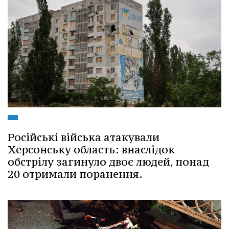
Російські війська атакували
Херсонську область: внаслідок
обстрілу загинуло двоє людей, понад
20 отримали поранення.