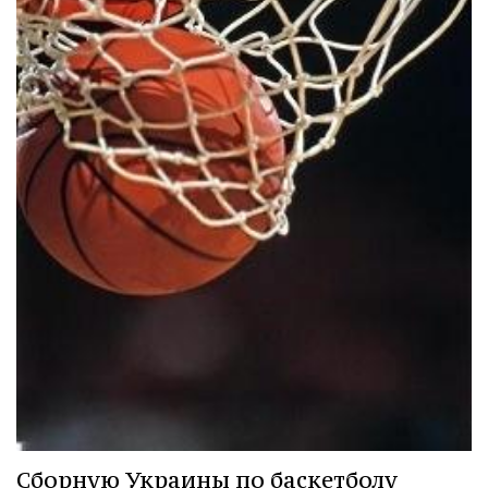
Сборную Украины по баскетболу