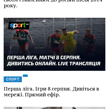
року.
СПОРТ
Перша ліга. Ігри 8 серпня. Дивіться в
мережі. Прямий ефір.