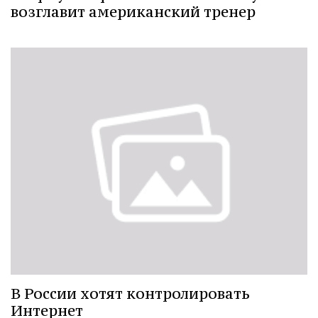
возглавит американский тренер
В России хотят контролировать
Интернет