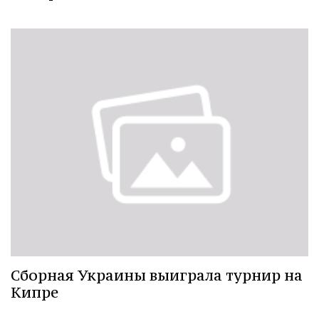
Сборная Украины выиграла турнир на
Кипре