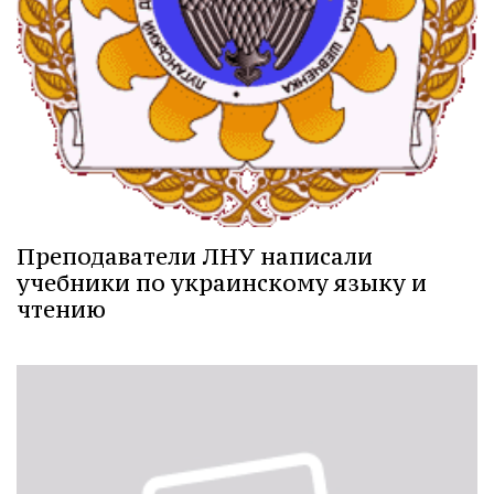
Преподаватели ЛНУ написали
учебники по украинскому языку и
чтению