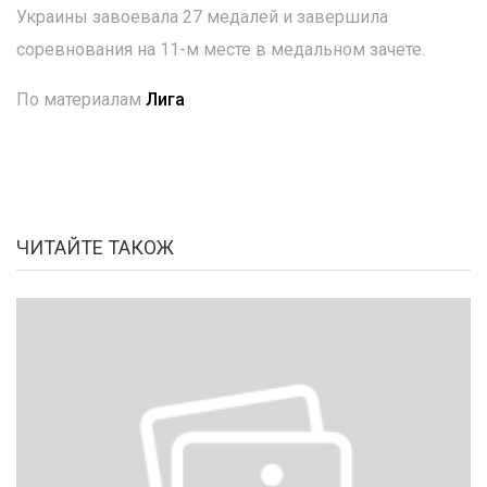
Украины завоевала 27 медалей и завершила
соревнования на 11-м месте в медальном зачете.
По материалам
Лига
ЧИТАЙТЕ ТАКОЖ