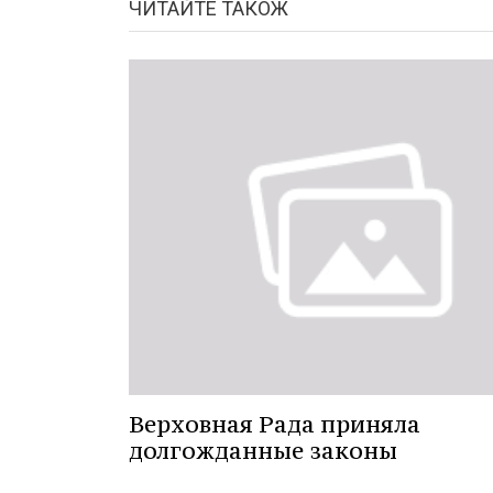
ЧИТАЙТЕ ТАКОЖ
Верховная Рада приняла
долгожданные законы