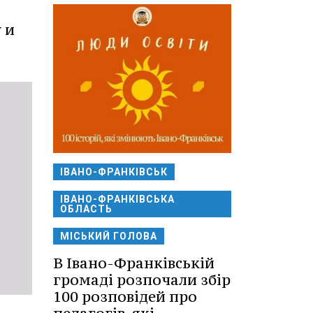
 и
ІВАНО-ФРАНКІВСЬК
ІВАНО-ФРАНКІВСЬКА
ОБЛАСТЬ
МІСЬКИЙ ГОЛОВА
В Івано-Франківській
громаді розпочали збір
100 розповідей про