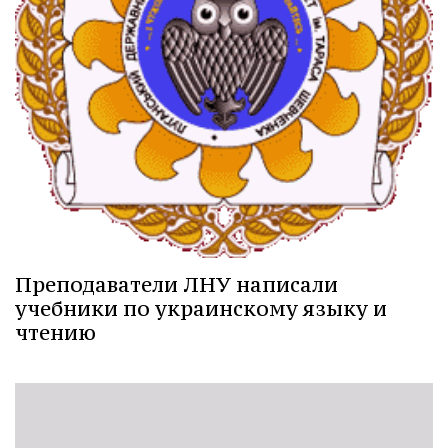
Преподаватели ЛНУ написали
учебники по украинскому языку и
чтению