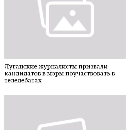
Луганские журналисты призвали
кандидатов в мэры поучаствовать в
теледебатах