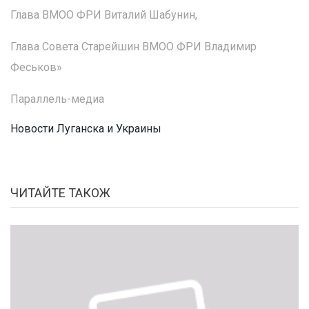
Глава ВМОО ФРИ Виталий Шабунин,
Глава Совета Старейшин ВМОО ФРИ Владимир
Феськов»
Параллель-медиа
Новости Луганска и Украины
ЧИТАЙТЕ ТАКОЖ