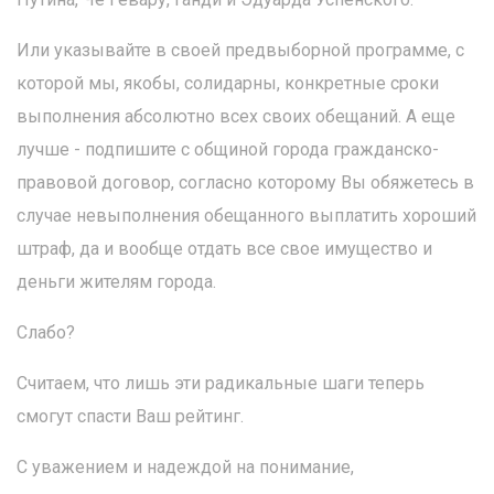
Или указывайте в своей предвыборной программе, с
которой мы, якобы, солидарны, конкретные сроки
выполнения абсолютно всех своих обещаний. А еще
лучше - подпишите с общиной города гражданско-
правовой договор, согласно которому Вы обяжетесь в
случае невыполнения обещанного выплатить хороший
штраф, да и вообще отдать все свое имущество и
деньги жителям города.
Слабо?
Считаем, что лишь эти радикальные шаги теперь
смогут спасти Ваш рейтинг.
С уважением и надеждой на понимание,