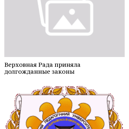
Верховная Рада приняла
долгожданные законы