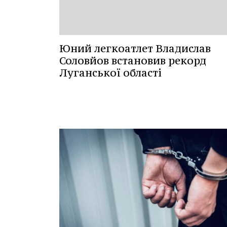
Юний легкоатлет Владислав
Соловйов встановив рекорд
Луганської області