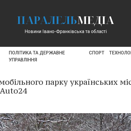
ПАРАЛЕЛЬ
МЕДІА
Новини Івано-Франківська та області
ПОЛІТИКА ТА ДЕРЖАВНЕ
СПОРТ
ТЕХНОЛОГ
УПРАВЛІННЯ
мобільного парку українських мі
 Auto24