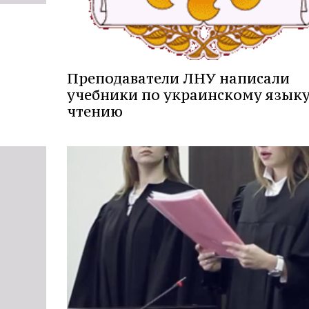
Преподаватели ЛНУ написали
учебники по украинскому языку
чтению