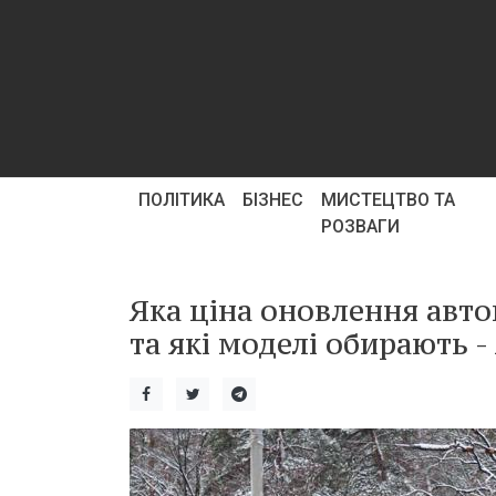
ПОЛІТИКА
БІЗНЕС
МИСТЕЦТВО ТА
РОЗВАГИ
Яка ціна оновлення авто
та які моделі обирають -