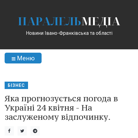
ПАРАЛЕЛЬ
МЕДІА
Новини Івано-Франківська та області
Меню
БІЗНЕС
Яка прогнозується погода в
Україні 24 квітня - На
заслуженому відпочинку.