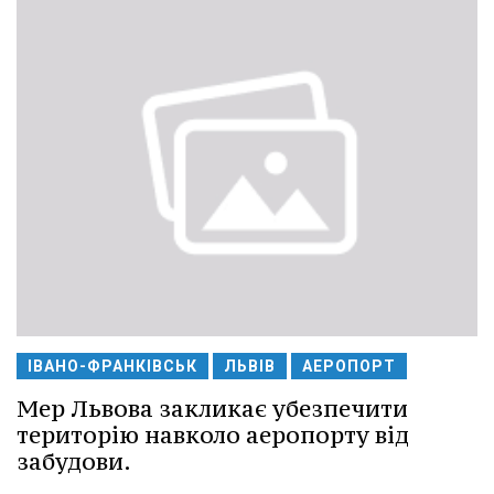
ІВАНО-ФРАНКІВСЬК
ЛЬВІВ
АЕРОПОРТ
Мер Львова закликає убезпечити
територію навколо аеропорту від
забудови.