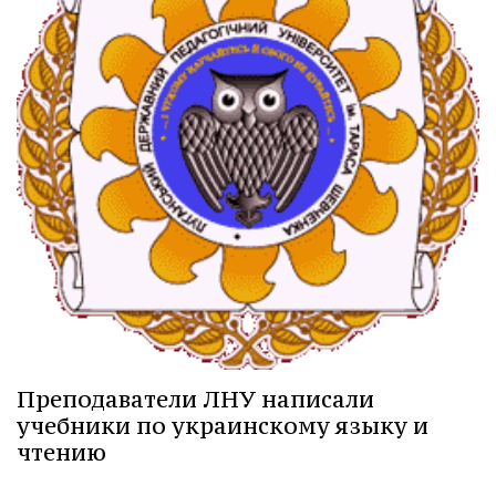
Преподаватели ЛНУ написали
учебники по украинскому языку и
чтению