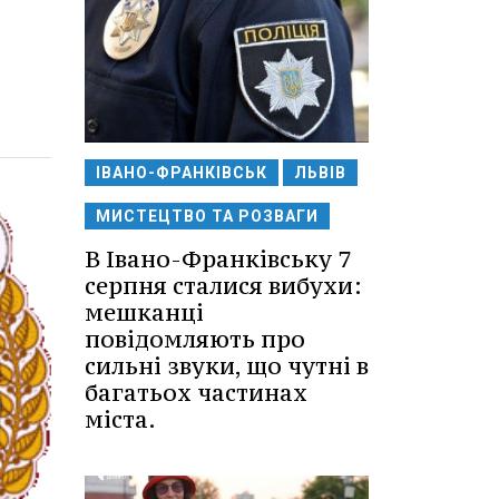
ІВАНО-ФРАНКІВСЬК
ЛЬВІВ
МИСТЕЦТВО ТА РОЗВАГИ
В Івано-Франківську 7
серпня сталися вибухи:
мешканці
повідомляють про
сильні звуки, що чутні в
багатьох частинах
міста.