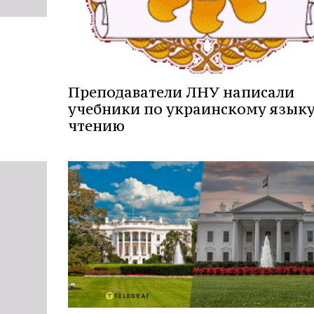
Преподаватели ЛНУ написали
учебники по украинскому языку
чтению