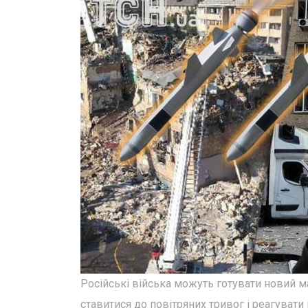
Російські війська можуть готувати новий м
ставитися до повітряних тривог і реагувати 