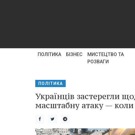
ПОЛІТИКА
БІЗНЕС
МИСТЕЦТВО ТА
РОЗВАГИ
ПОЛІТИКА
Українців застерегли що
масштабну атаку — коли 