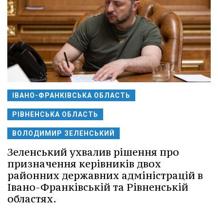
ІВАНО-ФРАНКІВСЬКА ОБЛАСТЬ
РІВНЕНСЬКА ОБЛАСТЬ
ВОЛОДИМИР ЗЕЛЕНСЬКИЙ
Зеленський ухвалив рішення про
призначення керівників двох
районних державних адміністрацій в
Івано-Франківській та Рівненській
областях.