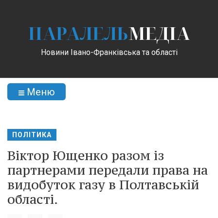
ПАРАЛЕЛЬ
МЕДІА
Новини Івано-Франківська та області
Меню
ПОЛІТИКА
Віктор Ющенко разом із
партнерами передали права на
видобуток газу в Полтавській
області.