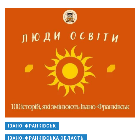
ІВАНО-ФРАНКІВСЬК
ІВАНО-ФРАНКІВСЬКА ОБЛАСТЬ