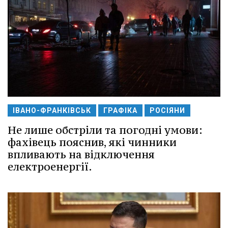
ІВАНО-ФРАНКІВСЬК
ГРАФІКА
РОСІЯНИ
Не лише обстріли та погодні умови:
фахівець пояснив, які чинники
впливають на відключення
електроенергії.