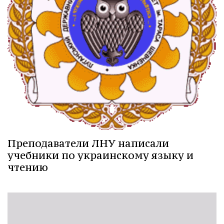
Преподаватели ЛНУ написали
учебники по украинскому языку и
чтению