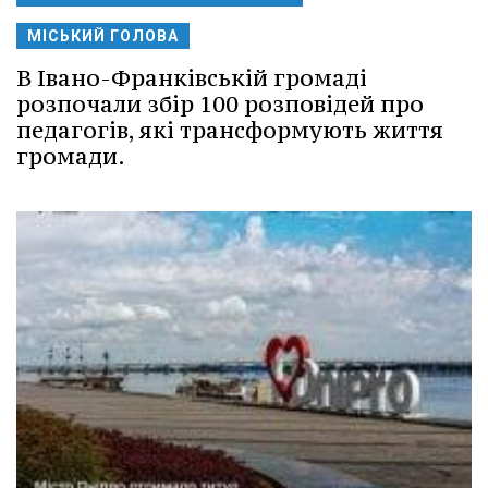
МІСЬКИЙ ГОЛОВА
В Івано-Франківській громаді
розпочали збір 100 розповідей про
педагогів, які трансформують життя
громади.