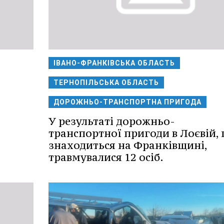
ІВАНО-ФРАНКІВСЬКА ОБЛАСТЬ
ТЕРНОПІЛЬСЬКА ОБЛАСТЬ
ДОРОЖНЬО-ТРАНСПОРТНА ПРИГОДА
У результаті дорожньо-
транспортної пригоди в Лоєвій,
знаходиться на Франківщині,
травмувалися 12 осіб.