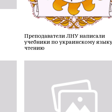
Преподаватели ЛНУ написали
учебники по украинскому языку
чтению