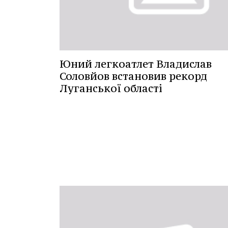
Юний легкоатлет Владислав
Соловйов встановив рекорд
Луганської області