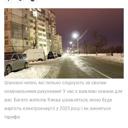
Шановні читачі, які пильно слідкують за своїми
комунальними рахунками! У нас є важливі новини для
вас. Багато жителів Києва цікавляться, якою буде
вартість електроенергії у 2025 році і як зміняться
тарифи.