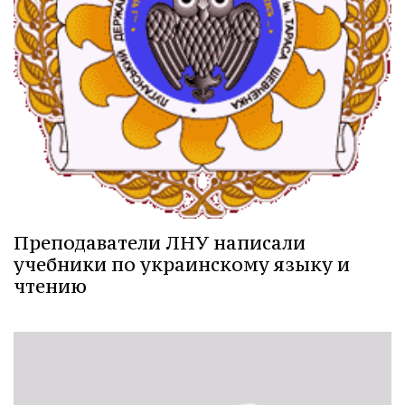
Преподаватели ЛНУ написали
учебники по украинскому языку и
чтению