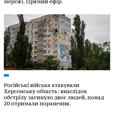
мережі. Прямий ефір.
Російські війська атакували
Херсонську область: внаслідок
обстрілу загинуло двоє людей, понад
20 отримали поранення.