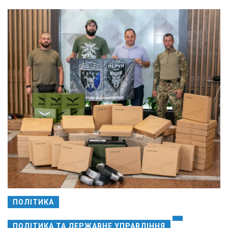
ПОЛІТИКА
ПОЛІТИКА ТА ДЕРЖАВНЕ УПРАВЛІННЯ