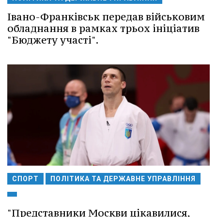
Івано-Франківськ передав військовим
обладнання в рамках трьох ініціатив
"Бюджету участі".
СПОРТ
ПОЛІТИКА ТА ДЕРЖАВНЕ УПРАВЛІННЯ
"Представники Москви цікавилися,