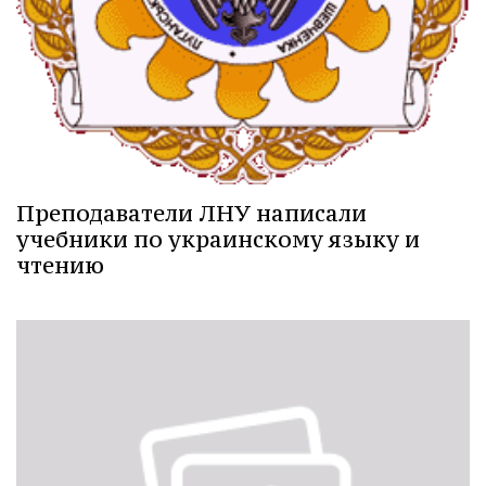
Преподаватели ЛНУ написали
учебники по украинскому языку и
чтению