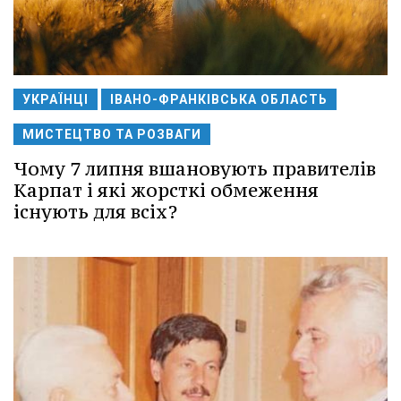
УКРАЇНЦІ
ІВАНО-ФРАНКІВСЬКА ОБЛАСТЬ
МИСТЕЦТВО ТА РОЗВАГИ
Чому 7 липня вшановують правителів
Карпат і які жорсткі обмеження
існують для всіх?