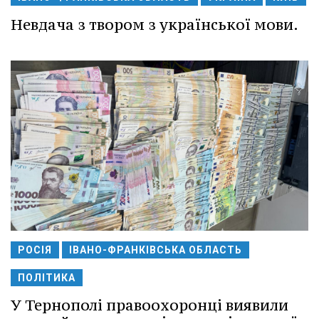
Невдача з твором з української мови.
РОСІЯ
ІВАНО-ФРАНКІВСЬКА ОБЛАСТЬ
ПОЛІТИКА
У Тернополі правоохоронці виявили