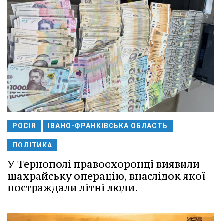
РОСІЯ
ІВАНО-ФРАНКІВСЬКА ОБЛАСТЬ
ПОЛІТИКА
У Тернополі правоохоронці виявили
шахрайську операцію, внаслідок якої
постраждали літні люди.