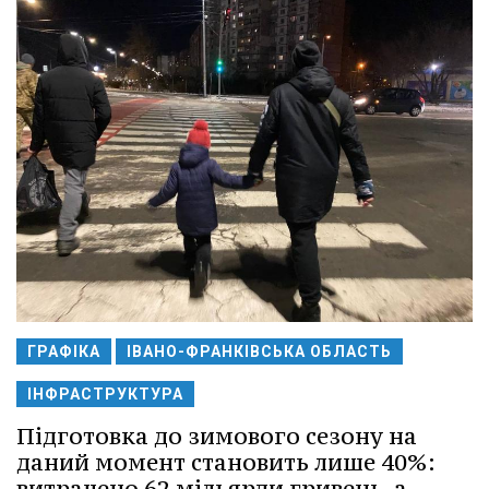
ГРАФІКА
ІВАНО-ФРАНКІВСЬКА ОБЛАСТЬ
ІНФРАСТРУКТУРА
Підготовка до зимового сезону на
даний момент становить лише 40%:
витрачено 62 мільярди гривень, а