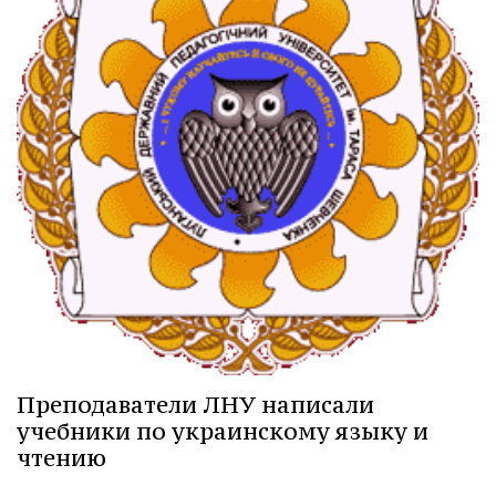
Преподаватели ЛНУ написали
учебники по украинскому языку и
чтению