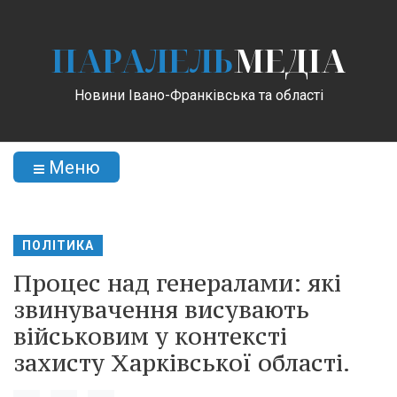
ПАРАЛЕЛЬ
МЕДІА
Новини Івано-Франківська та області
Меню
ПОЛІТИКА
Процес над генералами: які
звинувачення висувають
військовим у контексті
захисту Харківської області.