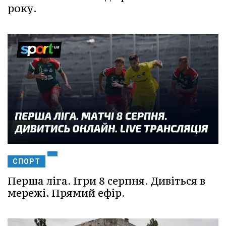
року.
СПОРТ
Перша ліга. Ігри 8 серпня. Дивіться в
мережі. Прямий ефір.