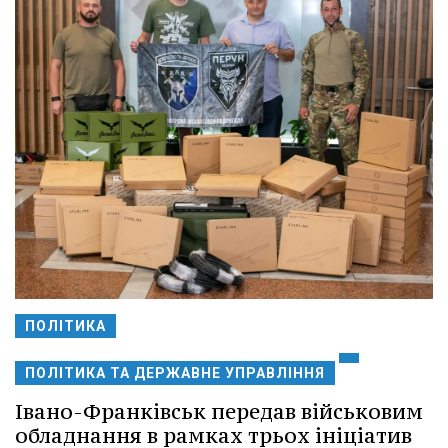
ПОЛІТИКА
ПОЛІТИКА ТА ДЕРЖАВНЕ УПРАВЛІННЯ
Івано-Франківськ передав військовим
обладнання в рамках трьох ініціатив