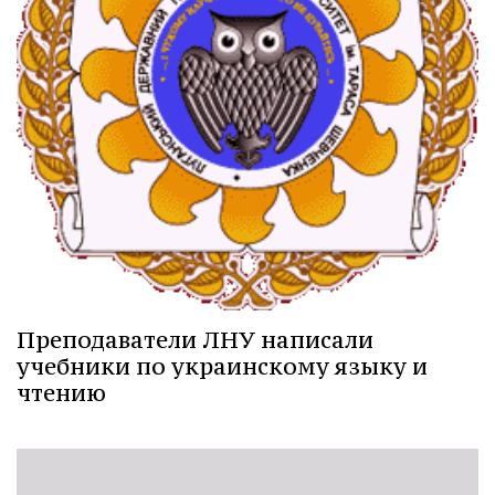
Преподаватели ЛНУ написали
учебники по украинскому языку и
чтению