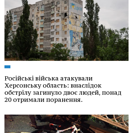
Російські війська атакували
Херсонську область: внаслідок
обстрілу загинуло двоє людей, понад
20 отримали поранення.