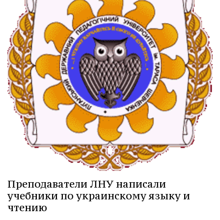
Преподаватели ЛНУ написали
учебники по украинскому языку и
чтению