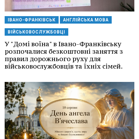
ІВАНО-ФРАНКІВСЬК
АНГЛІЙСЬКА МОВА
ВІЙСЬКОВОСЛУЖБОВЦІ
У "Домі воїна" в Івано-Франківську
розпочалися безкоштовні заняття з
правил дорожнього руху для
військовослужбовців та їхніх сімей.