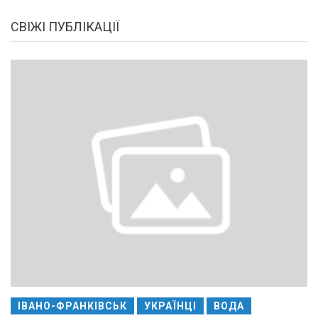
СВІЖІ ПУБЛІКАЦІЇ
ІВАНО-ФРАНКІВСЬК
УКРАЇНЦІ
ВОДА