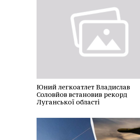
Юний легкоатлет Владислав
Соловйов встановив рекорд
Луганської області