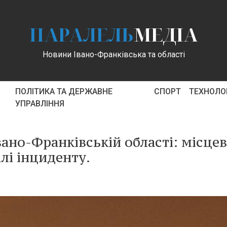
ПАРАЛЕЛЬ
МЕДІА
Новини Івано-Франківська та області
ПОЛІТИКА ТА ДЕРЖАВНЕ
СПОРТ
ТЕХНОЛОГ
УПРАВЛІННЯ
вано-Франківській області: місце
лі інциденту.