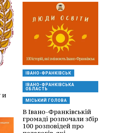
ІВАНО-ФРАНКІВСЬК
ІВАНО-ФРАНКІВСЬКА
ОБЛАСТЬ
 и
МІСЬКИЙ ГОЛОВА
В Івано-Франківській
громаді розпочали збір
100 розповідей про