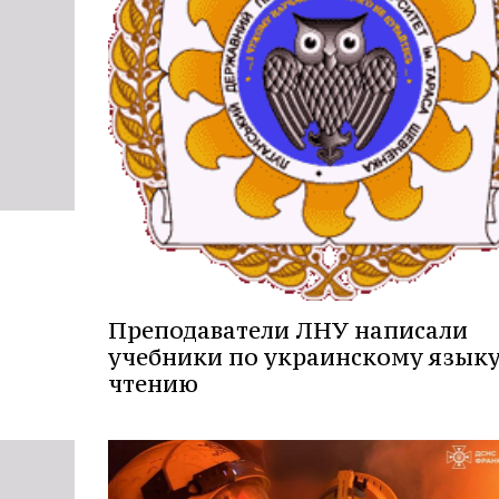
Преподаватели ЛНУ написали
учебники по украинскому языку
чтению