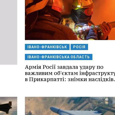
ІВАНО-ФРАНКІВСЬК
РОСІЯ
ІВАНО-ФРАНКІВСЬКА ОБЛАСТЬ
Армія Росії завдала удару по
важливим об'єктам інфраструкт
в Прикарпатті: знімки наслідків