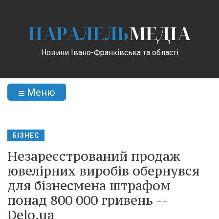
ПАРАЛЕЛЬ
МЕДІА
Новини Івано-Франківська та області
Меню
БІЗНЕС
Незареєстрований продаж
ювелірних виробів обернувся
для бізнесмена штрафом
понад 800 000 гривень --
Delo.ua