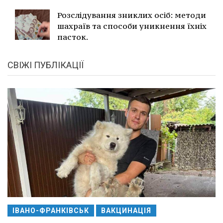
Розслідування зниклих осіб: методи
шахраїв та способи уникнення їхніх
пасток.
СВІЖІ ПУБЛІКАЦІЇ
ІВАНО-ФРАНКІВСЬК
ВАКЦИНАЦІЯ