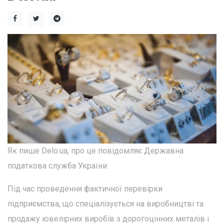
Як пише Delo.ua, про це повідомляє Державна
податкова служба України.
Під час проведення фактичної перевірки
підприємства, що спеціалізується на виробництві та
продажу ювелірних виробів з дорогоцінних металів і