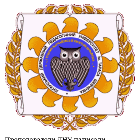
Преподаватели ЛНУ написали