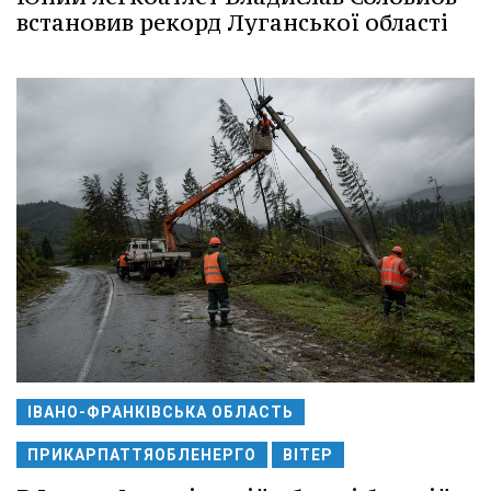
встановив рекорд Луганської області
ІВАНО-ФРАНКІВСЬКА ОБЛАСТЬ
ПРИКАРПАТТЯОБЛЕНЕРГО
ВІТЕР