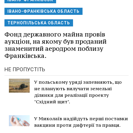
ІВАНО-ФРАНКІВСЬКА ОБЛАСТЬ
ТЕРНОПІЛЬСЬКА ОБЛАСТЬ
Фонд державного майна провів
аукціон, на якому був проданий
знаменитий аеродром поблизу
Франківська.
НЕ ПРОПУСТІТЬ
У польському уряді запевняють, що
не планують вилучати земельні
ділянки для реалізації проекту
"Східний щит".
У Миколаїв надійдуть перші поставки
вакцини проти дифтерії та правця.