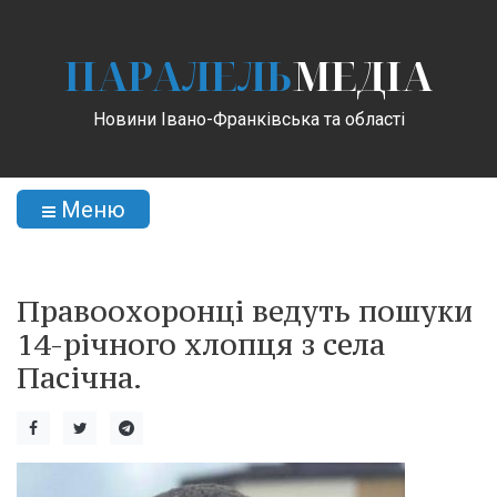
ПАРАЛЕЛЬ
МЕДІА
Новини Івано-Франківська та області
Меню
Правоохоронці ведуть пошуки
14-річного хлопця з села
Пасічна.