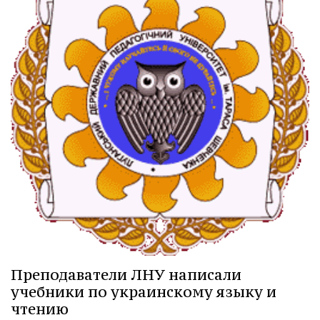
Преподаватели ЛНУ написали
учебники по украинскому языку и
чтению