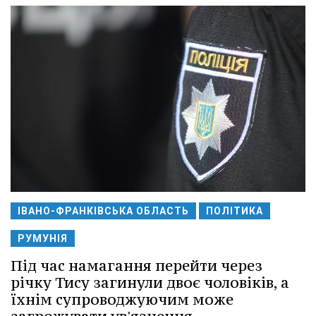
ІВАНО-ФРАНКІВСЬКА ОБЛАСТЬ
ПОЛІТИКА
РУМУНІЯ
Під час намагання перейти через
річку Тису загинули двоє чоловіків, а
їхнім супроводжуючим може