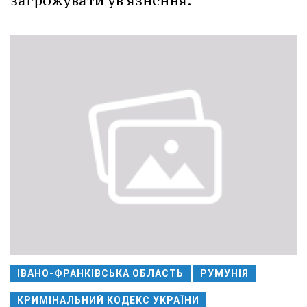
загрожувати ув'язнення.
ІВАНО-ФРАНКІВСЬКА ОБЛАСТЬ
РУМУНІЯ
КРИМІНАЛЬНИЙ КОДЕКС УКРАЇНИ