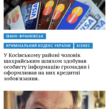
ІВАНО-ФРАНКІВСЬК
КРИМІНАЛЬНИЙ КОДЕКС УКРАЇНИ
БІЗНЕС
У Косівському районі чоловік
шахрайським шляхом здобував
особисту інформацію громадян і
оформлював на них кредитні
зобов'язання.