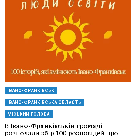
ІВАНО-ФРАНКІВСЬК
ІВАНО-ФРАНКІВСЬКА ОБЛАСТЬ
МІСЬКИЙ ГОЛОВА
В Івано-Франківській громаді
розпочали збір 100 розповідей про