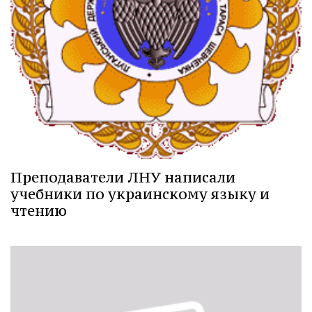
Преподаватели ЛНУ написали
учебники по украинскому языку и
чтению