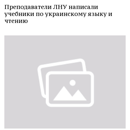
Преподаватели ЛНУ написали
учебники по украинскому языку и
чтению