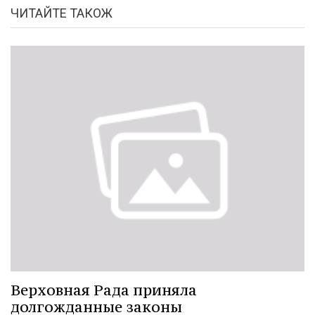
ЧИТАЙТЕ ТАКОЖ
Верховная Рада приняла
долгожданные законы