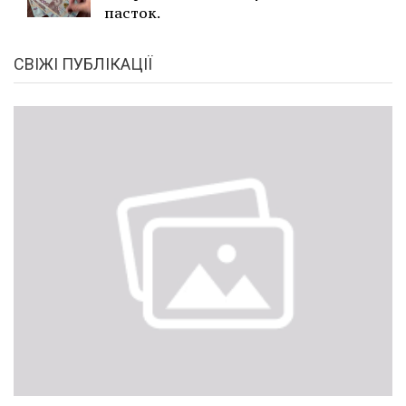
пасток.
СВІЖІ ПУБЛІКАЦІЇ