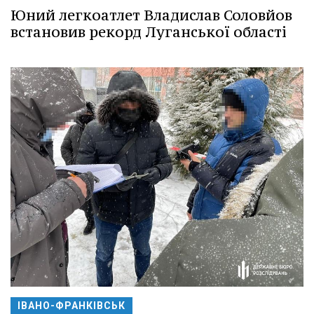
Юний легкоатлет Владислав Соловйов
встановив рекорд Луганської області
ІВАНО-ФРАНКІВСЬК