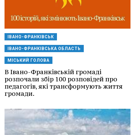
ІВАНО-ФРАНКІВСЬК
ІВАНО-ФРАНКІВСЬКА ОБЛАСТЬ
МІСЬКИЙ ГОЛОВА
В Івано-Франківській громаді
розпочали збір 100 розповідей про
педагогів, які трансформують життя
громади.