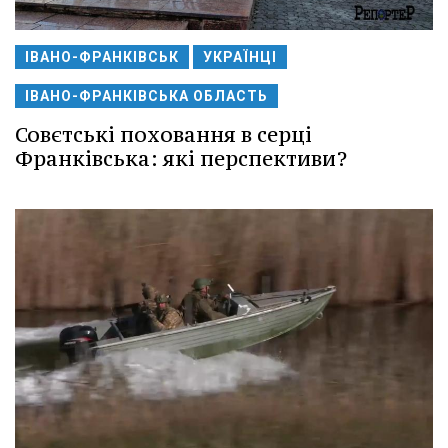
ІВАНО-ФРАНКІВСЬК
УКРАЇНЦІ
ІВАНО-ФРАНКІВСЬКА ОБЛАСТЬ
Совєтські поховання в серці
Франківська: які перспективи?