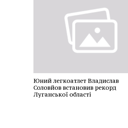
Юний легкоатлет Владислав
Соловйов встановив рекорд
Луганської області