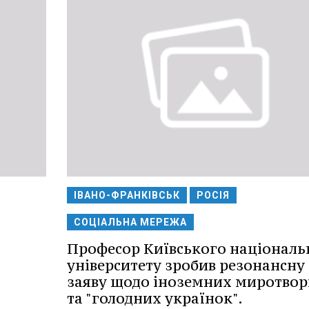
ІВАНО-ФРАНКІВСЬК
РОСІЯ
СОЦІАЛЬНА МЕРЕЖА
Професор Київського національ
університету зробив резонансну
заяву щодо іноземних миротвор
та "голодних українок".