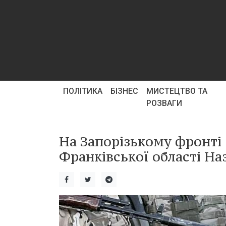
ПОЛІТИКА
БІЗНЕС
МИСТЕЦТВО ТА
РОЗВАГИ
На Запорізькому фронті 
Франківської області Н