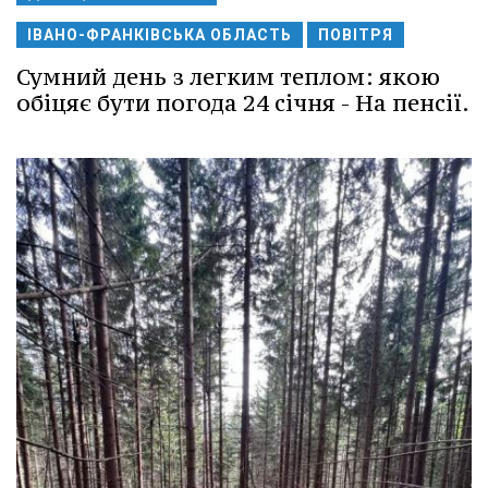
ІВАНО-ФРАНКІВСЬКА ОБЛАСТЬ
ПОВІТРЯ
Сумний день з легким теплом: якою
обіцяє бути погода 24 січня - На пенсії.