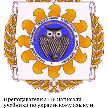
Преподаватели ЛНУ написали
учебники по украинскому языку и