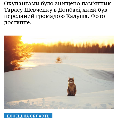
Окупантами було знищено пам'ятник
Тарасу Шевченку в Донбасі, який був
переданий громадою Калуша. Фото
доступне.
ДОНЕЦЬКА ОБЛАСТЬ