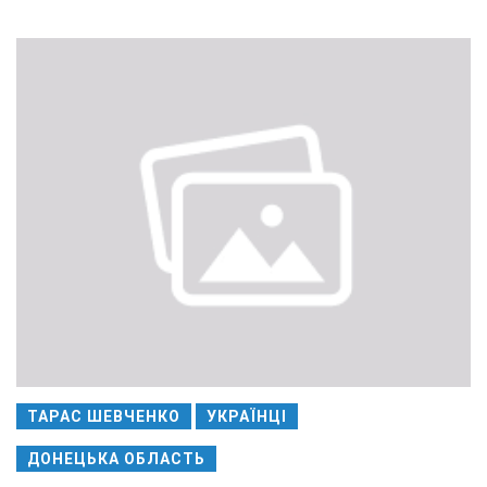
ТАРАС ШЕВЧЕНКО
УКРАЇНЦІ
ДОНЕЦЬКА ОБЛАСТЬ