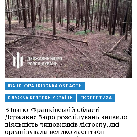
ІВАНО-ФРАНКІВСЬКА ОБЛАСТЬ
СЛУЖБА БЕЗПЕКИ УКРАЇНИ
ЕКСПЕРТИЗА
В Івано-Франківській області
Державне бюро розслідувань виявило
діяльність чиновників лісгоспу, які
організували великомасштабні