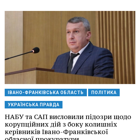
ІВАНО-ФРАНКІВСЬКА ОБЛАСТЬ
ПОЛІТИКА
УКРАЇНСЬКА ПРАВДА
НАБУ та САП висловили підозри щодо
корупційних дій з боку колишніх
керівників Івано-Франківської
обласної прокуратури.