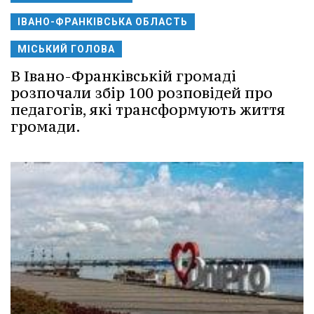
ІВАНО-ФРАНКІВСЬКА ОБЛАСТЬ
МІСЬКИЙ ГОЛОВА
В Івано-Франківській громаді
розпочали збір 100 розповідей про
педагогів, які трансформують життя
громади.