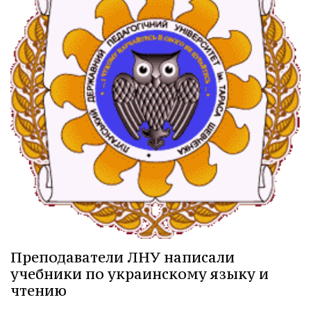
Преподаватели ЛНУ написали
учебники по украинскому языку и
чтению