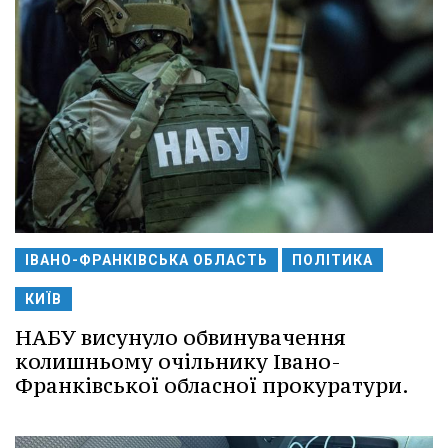
ІВАНО-ФРАНКІВСЬКА ОБЛАСТЬ
ПОЛІТИКА
КИЇВ
НАБУ висунуло обвинувачення
колишньому очільнику Івано-
Франківської обласної прокуратури.