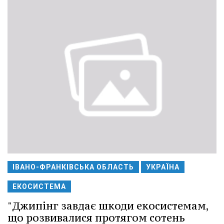
ІВАНО-ФРАНКІВСЬКА ОБЛАСТЬ
УКРАЇНА
ЕКОСИСТЕМА
"Джипінг завдає шкоди екосистемам,
що розвивалися протягом сотень