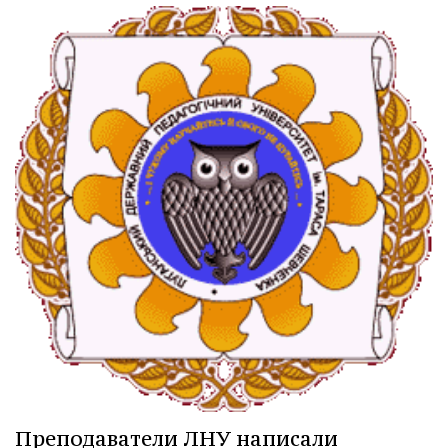
Преподаватели ЛНУ написали