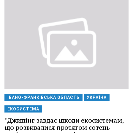
ІВАНО-ФРАНКІВСЬКА ОБЛАСТЬ
УКРАЇНА
ЕКОСИСТЕМА
"Джипінг завдає шкоди екосистемам,
що розвивалися протягом сотень