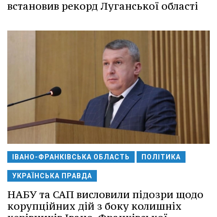
встановив рекорд Луганської області
ІВАНО-ФРАНКІВСЬКА ОБЛАСТЬ
ПОЛІТИКА
УКРАЇНСЬКА ПРАВДА
НАБУ та САП висловили підозри щодо
корупційних дій з боку колишніх