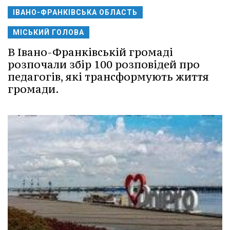
ІВАНО-ФРАНКІВСЬКА ОБЛАСТЬ
МІСЬКИЙ ГОЛОВА
В Івано-Франківській громаді
розпочали збір 100 розповідей про
педагогів, які трансформують життя
громади.