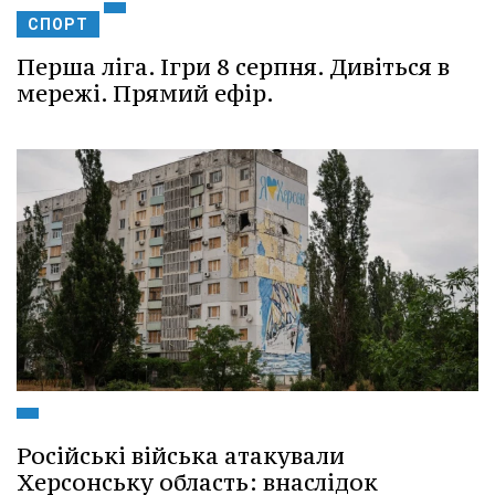
СПОРТ
Перша ліга. Ігри 8 серпня. Дивіться в
мережі. Прямий ефір.
Російські війська атакували
Херсонську область: внаслідок