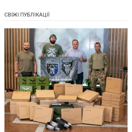
СВІЖІ ПУБЛІКАЦІЇ