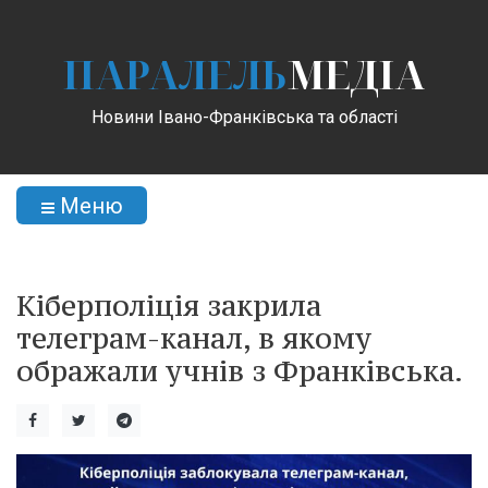
ПАРАЛЕЛЬ
МЕДІА
Новини Івано-Франківська та області
Меню
Кіберполіція закрила
телеграм-канал, в якому
ображали учнів з Франківська.