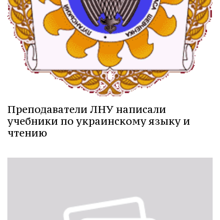
Преподаватели ЛНУ написали
учебники по украинскому языку и
чтению