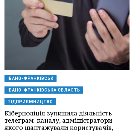
ІВАНО-ФРАНКІВСЬК
ІВАНО-ФРАНКІВСЬКА ОБЛАСТЬ
ПІДПРИЄМНИЦТВО
Кіберполіція зупинила діяльність
телеграм-каналу, адміністратори
якого шантажували користувачів,