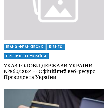
ІВАНО-ФРАНКІВСЬК
БІЗНЕС
ПРЕЗИДЕНТ УКРАЇНИ
УКАЗ ГОЛОВИ ДЕРЖАВИ УКРАЇНИ
№860/2024 -- Офіційний веб-ресурс
Президента України