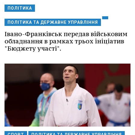
ПОЛІТИКА
ПОЛІТИКА ТА ДЕРЖАВНЕ УПРАВЛІННЯ
Івано-Франківськ передав військовим
обладнання в рамках трьох ініціатив
"Бюджету участі".
СПОРТ
ПОЛІТИКА ТА ДЕРЖАВНЕ УПРАВЛІННЯ