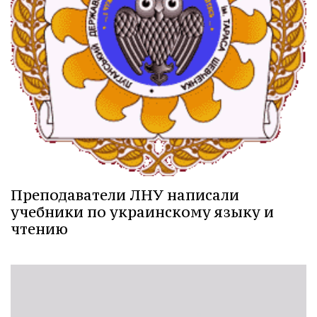
Преподаватели ЛНУ написали
учебники по украинскому языку и
чтению