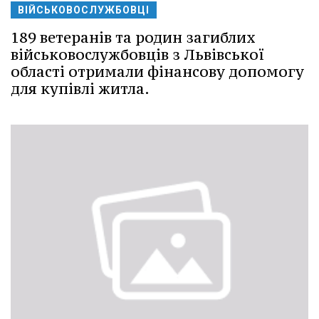
ВІЙСЬКОВОСЛУЖБОВЦІ
189 ветеранів та родин загиблих
військовослужбовців з Львівської
області отримали фінансову допомогу
для купівлі житла.