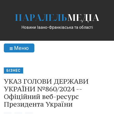
ПАРАЛЕЛЬ
МЕДІА
Новини Івано-Франківська та області
Меню
БІЗНЕС
УКАЗ ГОЛОВИ ДЕРЖАВИ
УКРАЇНИ №860/2024 --
Офіційний веб-ресурс
Президента України