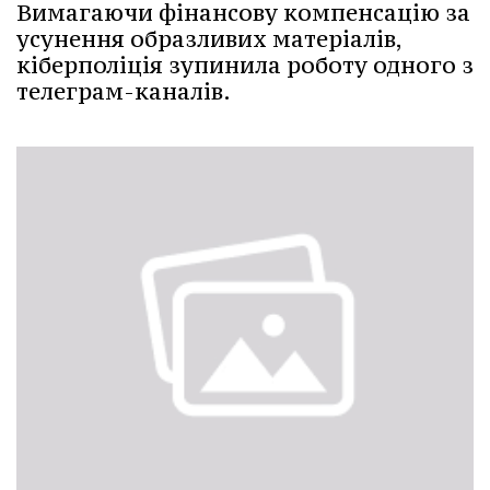
Вимагаючи фінансову компенсацію за
усунення образливих матеріалів,
кіберполіція зупинила роботу одного з
телеграм-каналів.