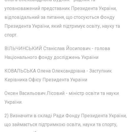
уповноважений представник Президента України,
відповідальний за питання, що стосуються Фонду
Президента України, який підтримує освіту, науку та
спорт.
ВІЛЬЧИНСЬКИЙ Станіслав Йосипович - голова
Національного фонду досліджень України
КОВАЛЬСЬКА Олена Олександрівна - Заступник
Керівника Офісу Президента України
Оксен Васильович Лісовий - міністр освіти та науки
України.
2) Визначити в складі Ради Фонду Президента України,
що займається підтримкою освіти, науки та спорту,