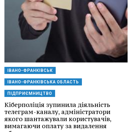
ІВАНО-ФРАНКІВСЬК
ІВАНО-ФРАНКІВСЬКА ОБЛАСТЬ
ПІДПРИЄМНИЦТВО
Кіберполіція зупинила діяльність
телеграм-каналу, адміністратори
якого шантажували користувачів,
вимагаючи оплату за видалення