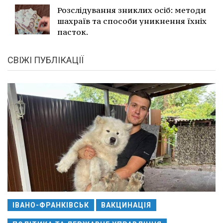
Розслідування зниклих осіб: методи
шахраїв та способи уникнення їхніх
пасток.
СВІЖІ ПУБЛІКАЦІЇ
ІВАНО-ФРАНКІВСЬК
ВАКЦИНАЦІЯ