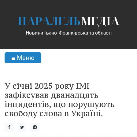
ПАРАЛЕЛЬ
МЕДІА
Новини Івано-Франківська та області
Меню
У січні 2025 року ІМІ
зафіксував дванадцять
інцидентів, що порушують
свободу слова в Україні.