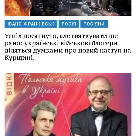
ІВАНО-ФРАНКІВСЬК
РОСІЯ
РОСІЯНИ
Успіх досягнуто, але святкувати ще
рано: українські військові блогери
діляться думками про новий наступ на
Курщині.