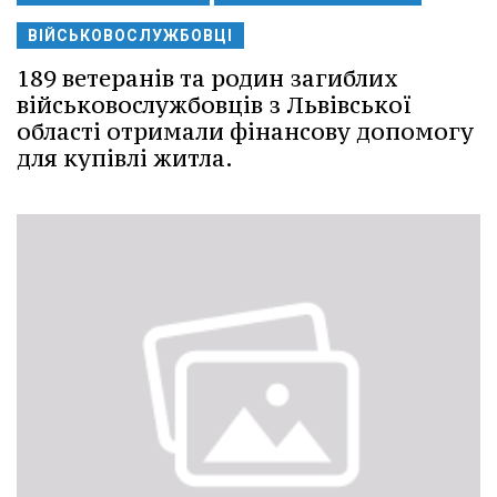
ВІЙСЬКОВОСЛУЖБОВЦІ
189 ветеранів та родин загиблих
військовослужбовців з Львівської
області отримали фінансову допомогу
для купівлі житла.