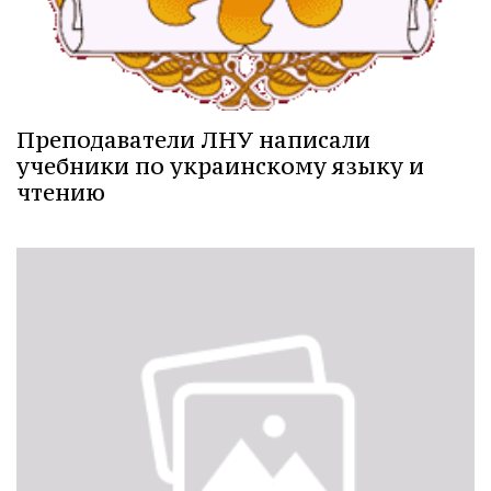
Преподаватели ЛНУ написали
учебники по украинскому языку и
чтению