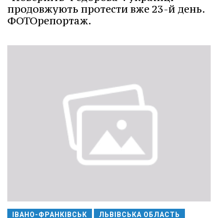
продовжують протести вже 23-й день.
ФОТОрепортаж.
ІВАНО-ФРАНКІВСЬК
ЛЬВІВСЬКА ОБЛАСТЬ