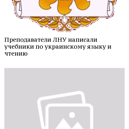
Преподаватели ЛНУ написали
учебники по украинскому языку и
чтению