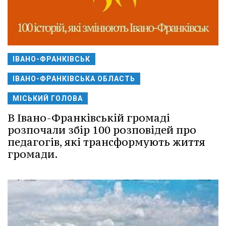
ІВАНО-ФРАНКІВСЬК
ІВАНО-ФРАНКІВСЬКА ОБЛАСТЬ
МІСЬКИЙ ГОЛОВА
В Івано-Франківській громаді
розпочали збір 100 розповідей про
педагогів, які трансформують життя
громади.