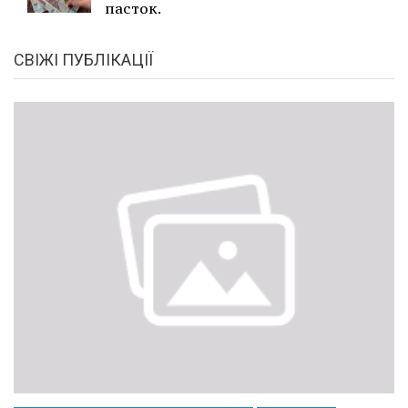
пасток.
СВІЖІ ПУБЛІКАЦІЇ