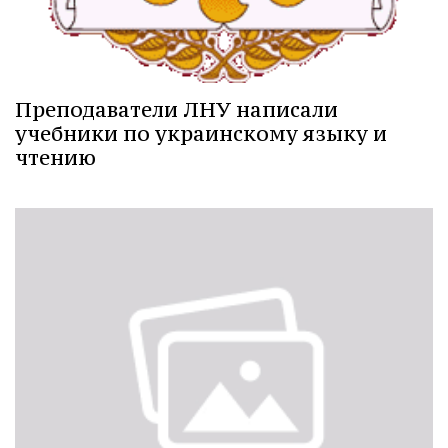
Преподаватели ЛНУ написали
учебники по украинскому языку и
чтению