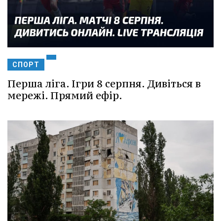
СПОРТ
Перша ліга. Ігри 8 серпня. Дивіться в
мережі. Прямий ефір.