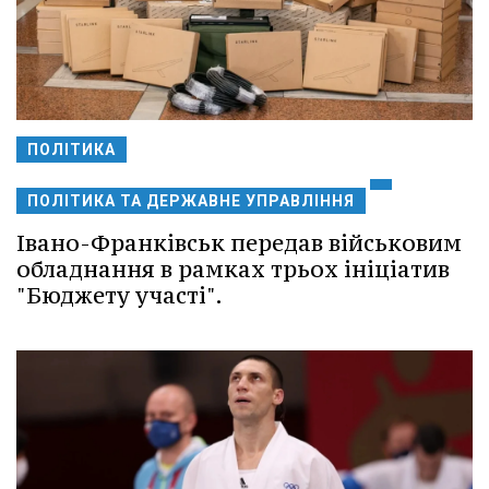
ПОЛІТИКА
ПОЛІТИКА ТА ДЕРЖАВНЕ УПРАВЛІННЯ
Івано-Франківськ передав військовим
обладнання в рамках трьох ініціатив
"Бюджету участі".