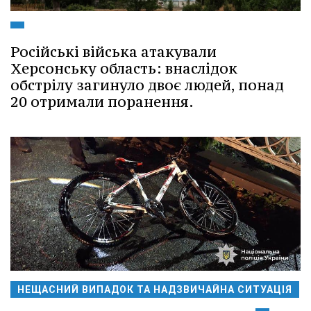
Російські війська атакували
Херсонську область: внаслідок
обстрілу загинуло двоє людей, понад
20 отримали поранення.
НЕЩАСНИЙ ВИПАДОК ТА НАДЗВИЧАЙНА СИТУАЦІЯ