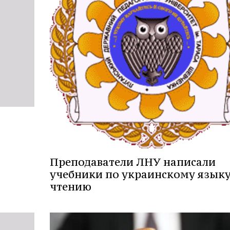
Преподаватели ЛНУ написали
учебники по украинскому языку
чтению