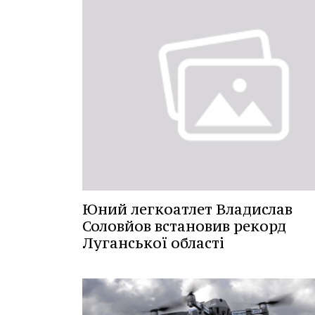
Юний легкоатлет Владислав
Соловйов встановив рекорд
Луганської області