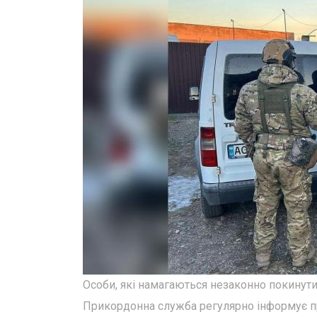
Особи, які намагаються незаконно покинути 
Прикордонна служба регулярно інформує про