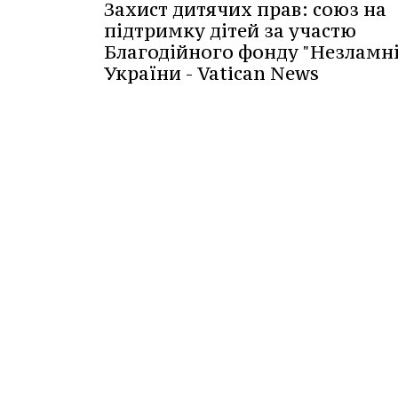
Захист дитячих прав: союз на
підтримку дітей за участю
Благодійного фонду "Незламні
України - Vatican News