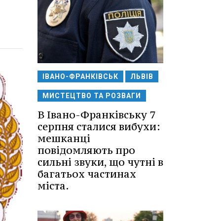
ІВАНО-ФРАНКІВСЬК
ЛЬВІВ
МИСТЕЦТВО ТА РОЗВАГИ
В Івано-Франківську 7
серпня сталися вибухи:
мешканці
повідомляють про
сильні звуки, що чутні в
багатьох частинах
міста.