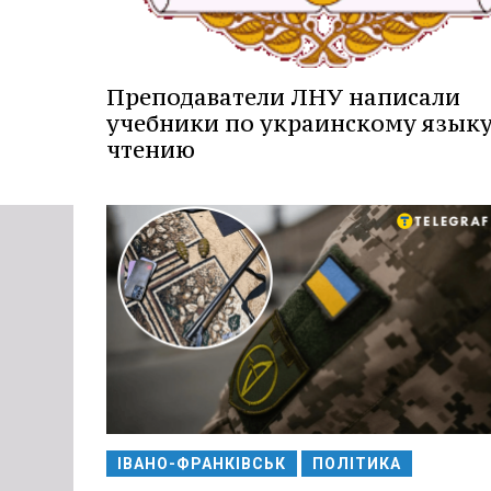
Преподаватели ЛНУ написали
учебники по украинскому языку
чтению
ІВАНО-ФРАНКІВСЬК
ПОЛІТИКА