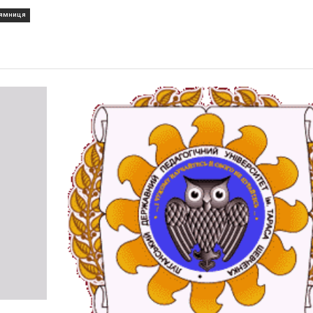
ЯМНИЦЯ