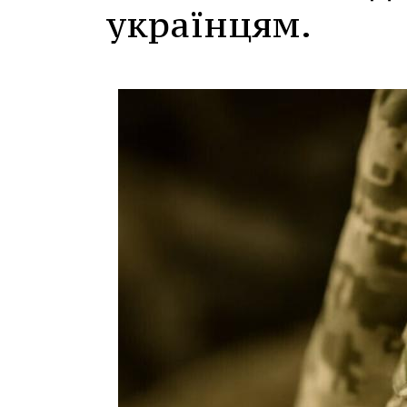
українцям.