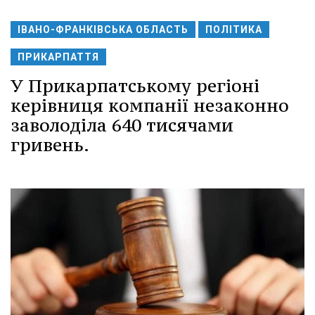
ІВАНО-ФРАНКІВСЬКА ОБЛАСТЬ
ПОЛІТИКА
ПРИКАРПАТТЯ
У Прикарпатському регіоні
керівниця компанії незаконно
заволоділа 640 тисячами
гривень.