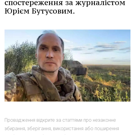
спостереження за журналістом
Юрієм Бутусовим.
Провадження відкрите за статтями про незаконне
збирання, зберігання, використання або поширення