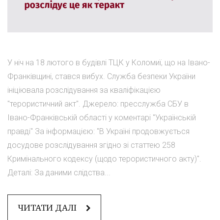
У ніч на 18 лютого в будівлі ТЦК у Коломиї, що на Івано-
Франківщині, стався вибух. Служба безпеки України
ініціювала розслідування за кваліфікацією
"терористичний акт". Джерело: пресслужба СБУ в
Івано-Франківській області у коментарі "Українській
правді" За інформацією: "В Україні продовжується
досудове розслідування згідно зі статтею 258
Кримінального кодексу (щодо терористичного акту)".
Деталі: За даними слідства...
ЧИТАТИ ДАЛІ