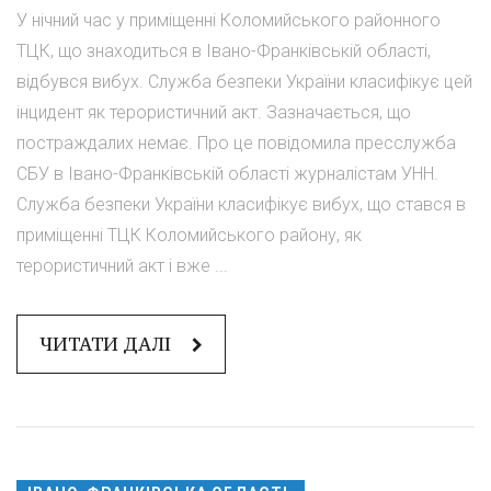
У нічний час у приміщенні Коломийського районного
ТЦК, що знаходиться в Івано-Франківській області,
відбувся вибух. Служба безпеки України класифікує цей
інцидент як терористичний акт. Зазначається, що
постраждалих немає. Про це повідомила пресслужба
СБУ в Івано-Франківській області журналістам УНН.
Служба безпеки України класифікує вибух, що стався в
приміщенні ТЦК Коломийського району, як
терористичний акт і вже ...
ЧИТАТИ ДАЛІ