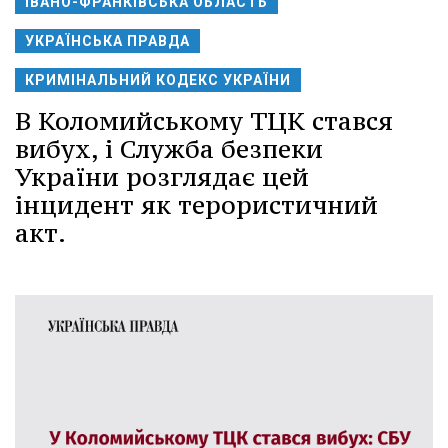
ІВАНО-ФРАНКІВСЬКА ОБЛАСТЬ
УКРАЇНСЬКА ПРАВДА
КРИМІНАЛЬНИЙ КОДЕКС УКРАЇНИ
В Коломийському ТЦК стався
вибух, і Служба безпеки
України розглядає цей
інцидент як терористичний
акт.