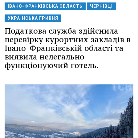
ІВАНО-ФРАНКІВСЬКА ОБЛАСТЬ
ЧЕРНІВЦІ
УКРАЇНСЬКА ГРИВНЯ
Податкова служба здійснила
перевірку курортних закладів в
Івано-Франківській області та
виявила нелегально
функціонуючий готель.