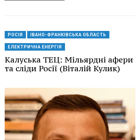
РОСІЯ
ІВАНО-ФРАНКІВСЬКА ОБЛАСТЬ
ЕЛЕКТРИЧНА ЕНЕРГІЯ
Калуська ТЕЦ: Мільярдні афери
та сліди Росії (Віталій Кулик)