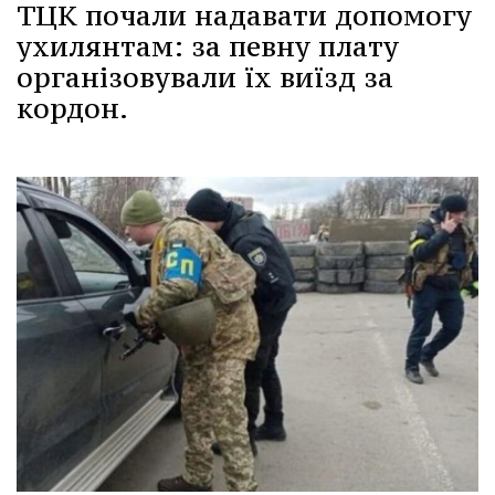
ТЦК почали надавати допомогу
ухилянтам: за певну плату
організовували їх виїзд за
кордон.