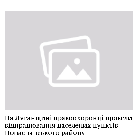
На Луганщині правоохоронці провели
відпрацювання населених пунктів
Попаснянського району