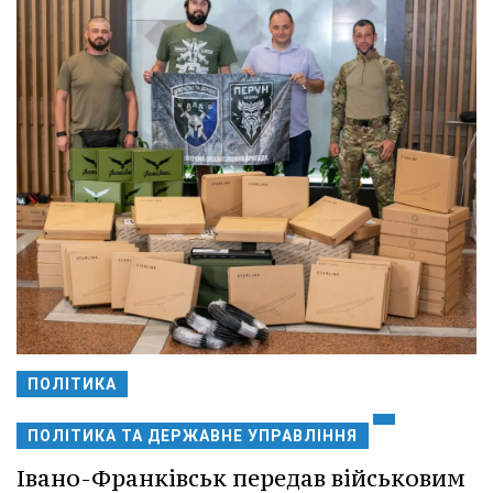
ПОЛІТИКА
ПОЛІТИКА ТА ДЕРЖАВНЕ УПРАВЛІННЯ
Івано-Франківськ передав військовим