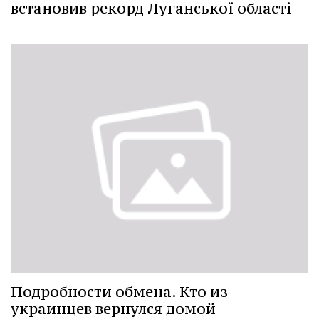
встановив рекорд Луганської області
Подробности обмена. Кто из
украинцев вернулся домой