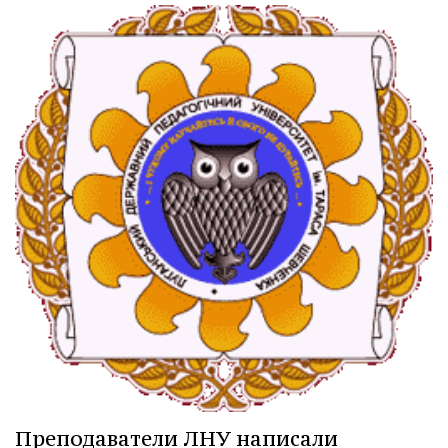
Преподаватели ЛНУ написали