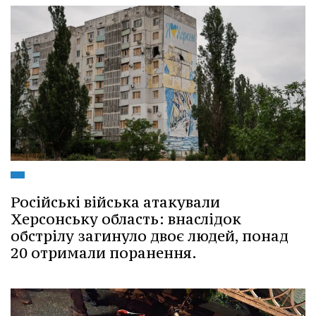
Російські війська атакували
Херсонську область: внаслідок
обстрілу загинуло двоє людей, понад
20 отримали поранення.