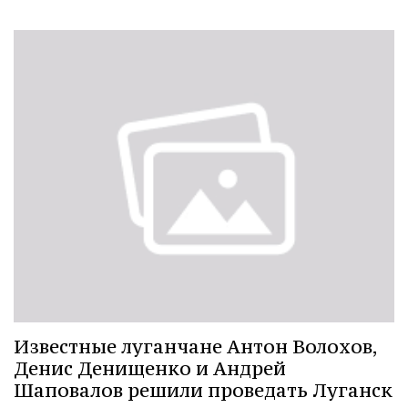
Известные луганчане Антон Волохов,
Денис Денищенко и Андрей
Шаповалов решили проведать Луганск