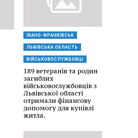
ІВАНО-ФРАНКІВСЬК
ЛЬВІВСЬКА ОБЛАСТЬ
ВІЙСЬКОВОСЛУЖБОВЦІ
189 ветеранів та родин
загиблих
військовослужбовців з
Львівської області
отримали фінансову
допомогу для купівлі
житла.