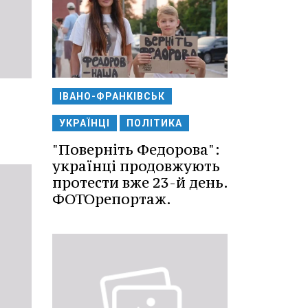
ІВАНО-ФРАНКІВСЬК
УКРАЇНЦІ
ПОЛІТИКА
"Поверніть Федорова":
українці продовжують
протести вже 23-й день.
ФОТОрепортаж.