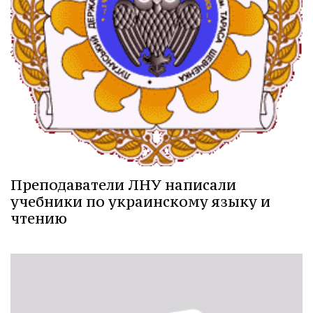
Преподаватели ЛНУ написали
учебники по украинскому языку и
чтению