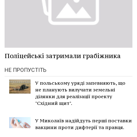
Поліцейські затримали грабіжника
НЕ ПРОПУСТІТЬ
У польському уряді запевняють, що
не планують вилучати земельні
ділянки для реалізації проекту
"Східний щит".
У Миколаїв надійдуть перші поставки
вакцини проти дифтерії та правця.