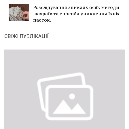
Розслідування зниклих осіб: методи
шахраїв та способи уникнення їхніх
пасток.
СВІЖІ ПУБЛІКАЦІЇ