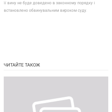
її вину не буде доведено в законному порядку і
встановлено обвинувальним вироком суду.
ЧИТАЙТЕ ТАКОЖ