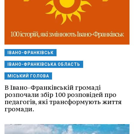
ІВАНО-ФРАНКІВСЬК
ІВАНО-ФРАНКІВСЬКА ОБЛАСТЬ
МІСЬКИЙ ГОЛОВА
В Івано-Франківській громаді
розпочали збір 100 розповідей про
педагогів, які трансформують життя
громади.