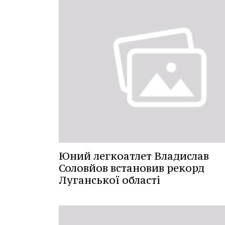
Юний легкоатлет Владислав
Соловйов встановив рекорд
Луганської області