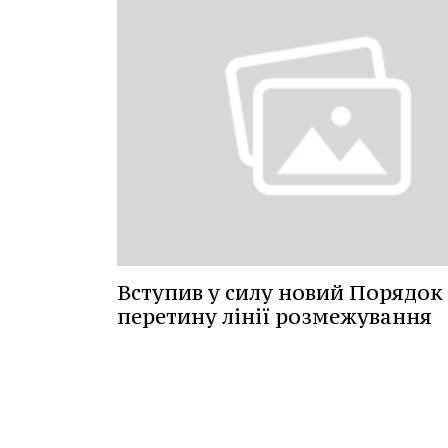
Вступив у силу новий Порядок
перетину лінії розмежування