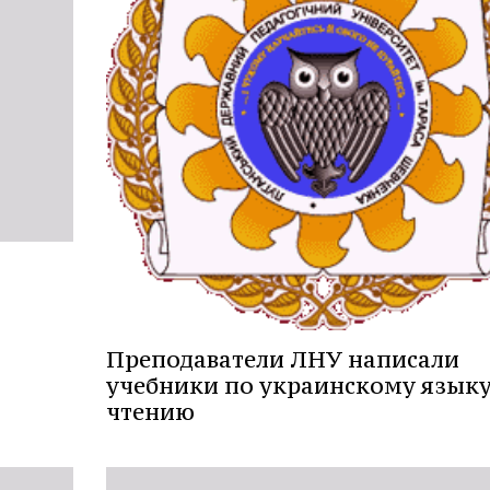
Преподаватели ЛНУ написали
учебники по украинскому языку
чтению