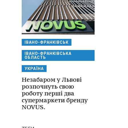
ІВАНО-ФРАНКІВСЬК
ІВАНО-ФРАНКІВСЬКА
ОБЛАСТЬ
УКРАЇНА
Незабаром у Львові
розпочнуть свою
роботу перші два
супермаркети бренду
NOVUS.