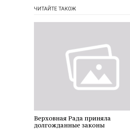
ЧИТАЙТЕ ТАКОЖ
Верховная Рада приняла
долгожданные законы