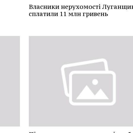
Власники нерухомості Луганщи
сплатили 11 млн гривень