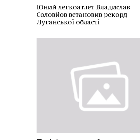
Юний легкоатлет Владислав
Соловйов встановив рекорд
Луганської області