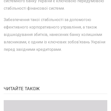
системного банку України є ключовою передумовою
стабільності фінансової системи.
Забезпечення такої стабільності за допомогою
ефективного корпоративного управління, а також
відшкодування збитків, нанесених банку колишніми
власниками, є одним із ключових зобов’язань України
перед західними кредиторами.
ЧИТАЙТЕ ТАКОЖ