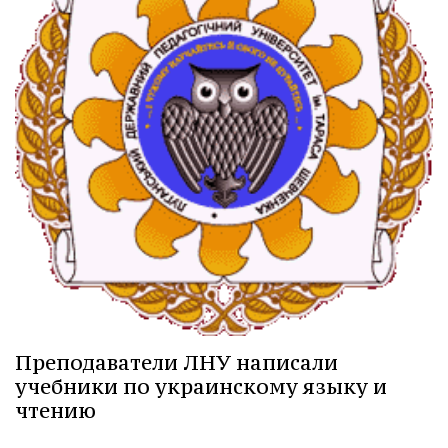
Преподаватели ЛНУ написали
учебники по украинскому языку и
чтению