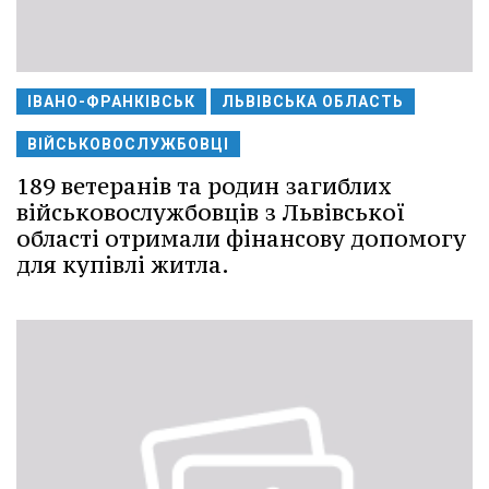
ІВАНО-ФРАНКІВСЬК
ЛЬВІВСЬКА ОБЛАСТЬ
ВІЙСЬКОВОСЛУЖБОВЦІ
189 ветеранів та родин загиблих
військовослужбовців з Львівської
області отримали фінансову допомогу
для купівлі житла.