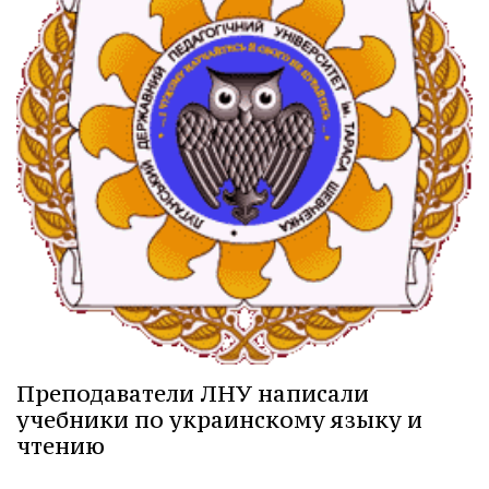
Преподаватели ЛНУ написали
учебники по украинскому языку и
чтению