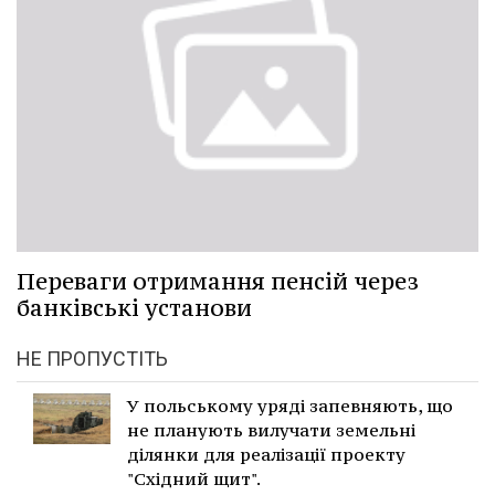
Переваги отримання пенсій через
банківські установи
НЕ ПРОПУСТІТЬ
У польському уряді запевняють, що
не планують вилучати земельні
ділянки для реалізації проекту
"Східний щит".