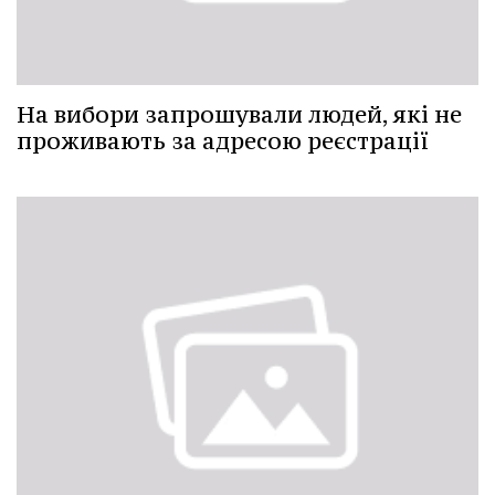
На вибори запрошували людей, які не
проживають за адресою реєстрації