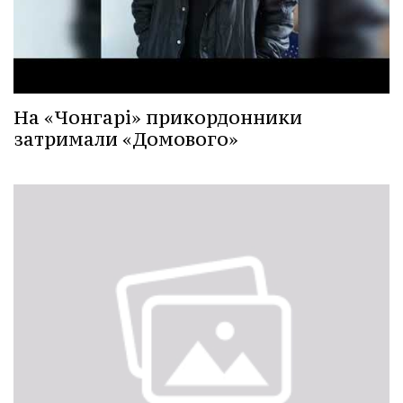
На «Чонгарі» прикордонники
затримали «Домового»