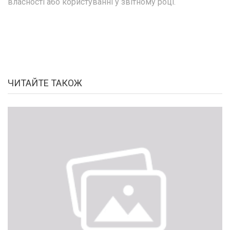
власності або користуванні у звітному році.
ЧИТАЙТЕ ТАКОЖ