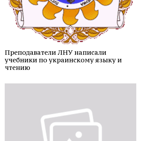
Преподаватели ЛНУ написали
учебники по украинскому языку и
чтению