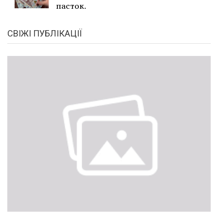
пасток.
СВІЖІ ПУБЛІКАЦІЇ