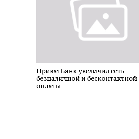
ПриватБанк увеличил сеть
безналичной и бесконтактной
оплаты