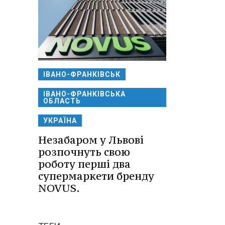
ІВАНО-ФРАНКІВСЬК
ІВАНО-ФРАНКІВСЬКА
ОБЛАСТЬ
УКРАЇНА
Незабаром у Львові
розпочнуть свою
роботу перші два
супермаркети бренду
NOVUS.