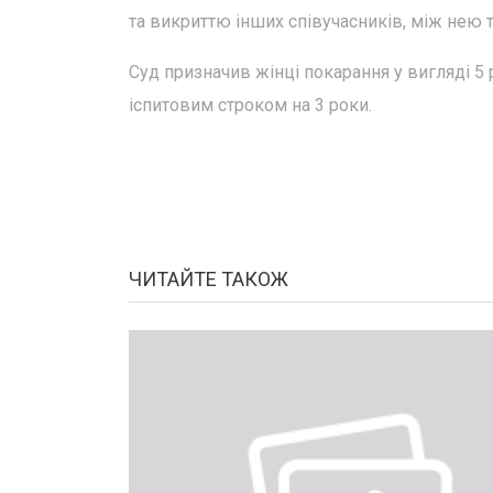
та викриттю інших співучасників, між нею 
Суд призначив жінці покарання у вигляді 5 
іспитовим строком на 3 роки.
ЧИТАЙТЕ ТАКОЖ