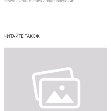
забезпеченні безпеки подорожуючих.
ЧИТАЙТЕ ТАКОЖ