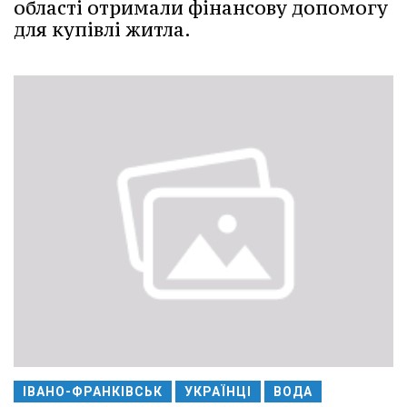
області отримали фінансову допомогу
для купівлі житла.
ІВАНО-ФРАНКІВСЬК
УКРАЇНЦІ
ВОДА