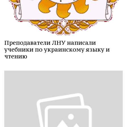
Преподаватели ЛНУ написали
учебники по украинскому языку и
чтению