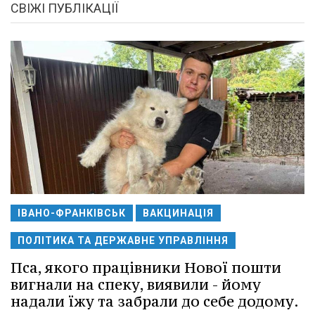
СВІЖІ ПУБЛІКАЦІЇ
ІВАНО-ФРАНКІВСЬК
ВАКЦИНАЦІЯ
ПОЛІТИКА ТА ДЕРЖАВНЕ УПРАВЛІННЯ
Пса, якого працівники Нової пошти
вигнали на спеку, виявили - йому
надали їжу та забрали до себе додому.