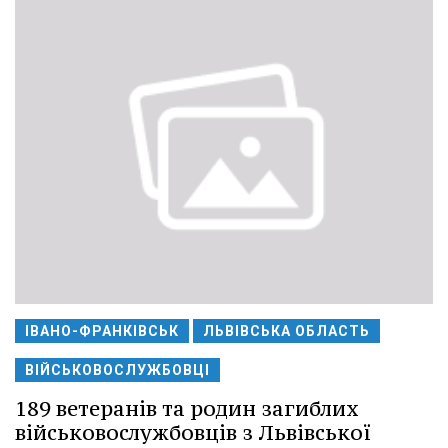
ІВАНО-ФРАНКІВСЬК
ЛЬВІВСЬКА ОБЛАСТЬ
ВІЙСЬКОВОСЛУЖБОВЦІ
189 ветеранів та родин загиблих
військовослужбовців з Львівської