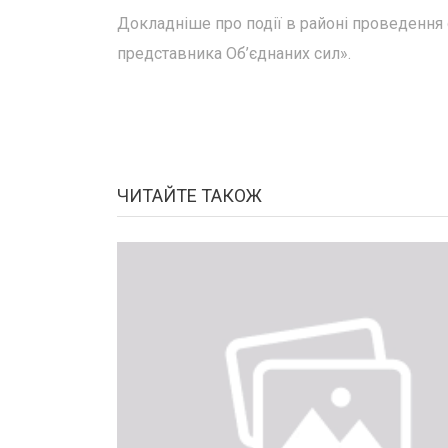
Докладніше про події в районі проведення
представника Об’єднаних сил».
ЧИТАЙТЕ ТАКОЖ