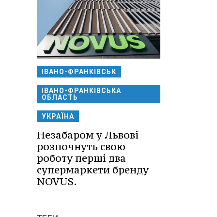
ІВАНО-ФРАНКІВСЬК
ІВАНО-ФРАНКІВСЬКА
ОБЛАСТЬ
УКРАЇНА
Незабаром у Львові
розпочнуть свою
роботу перші два
супермаркети бренду
NOVUS.