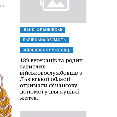
го
ІВАНО-ФРАНКІВСЬК
ЛЬВІВСЬКА ОБЛАСТЬ
ВІЙСЬКОВОСЛУЖБОВЦІ
189 ветеранів та родин
загиблих
військовослужбовців з
Львівської області
отримали фінансову
допомогу для купівлі
житла.