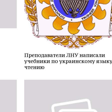
Преподаватели ЛНУ написали
учебники по украинскому языку
чтению