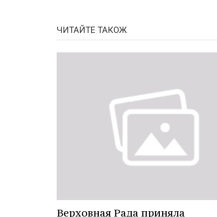
ЧИТАЙТЕ ТАКОЖ
Верховная Рада приняла