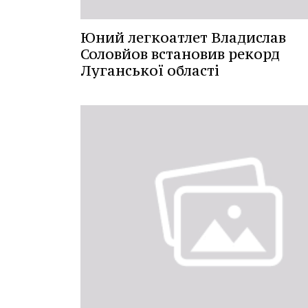
Юний легкоатлет Владислав
Соловйов встановив рекорд
Луганської області