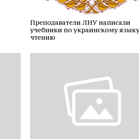
Преподаватели ЛНУ написали
учебники по украинскому языку
чтению