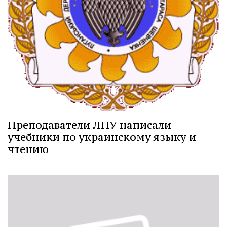
Преподаватели ЛНУ написали
учебники по украинскому языку и
чтению