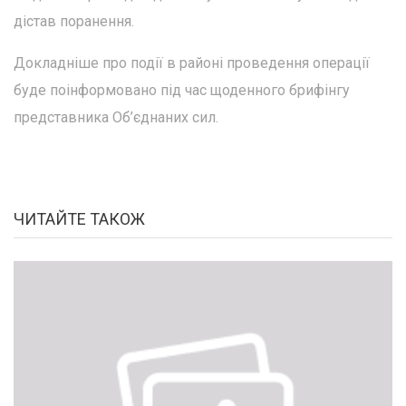
дістав поранення.
Докладніше про події в районі проведення операції
буде поінформовано під час щоденного брифінгу
представника Об’єднаних сил.
ЧИТАЙТЕ ТАКОЖ