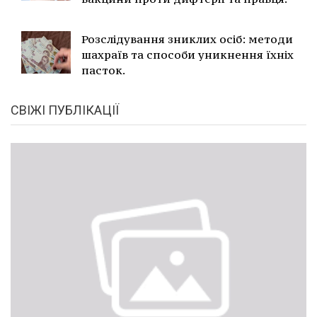
Розслідування зниклих осіб: методи
шахраїв та способи уникнення їхніх
пасток.
СВІЖІ ПУБЛІКАЦІЇ