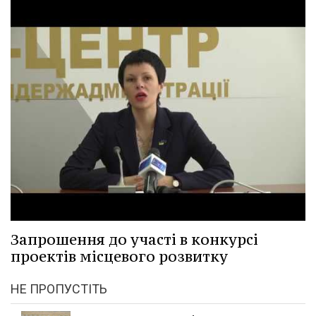
Запрошення до участі в конкурсі
проектів місцевого розвитку
НЕ ПРОПУСТІТЬ