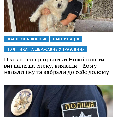
ІВАНО-ФРАНКІВСЬК
ВАКЦИНАЦІЯ
ПОЛІТИКА ТА ДЕРЖАВНЕ УПРАВЛІННЯ
Пса, якого працівники Нової пошти
вигнали на спеку, виявили - йому
надали їжу та забрали до себе додому.