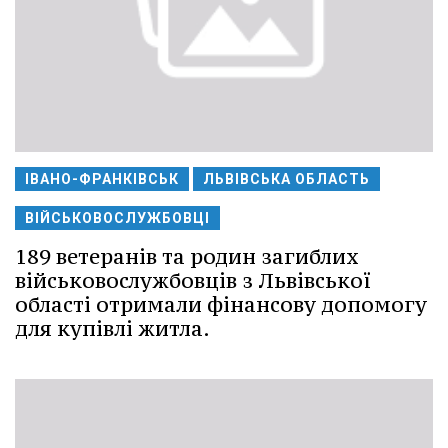
ІВАНО-ФРАНКІВСЬК
ЛЬВІВСЬКА ОБЛАСТЬ
ВІЙСЬКОВОСЛУЖБОВЦІ
189 ветеранів та родин загиблих
військовослужбовців з Львівської
області отримали фінансову допомогу
для купівлі житла.