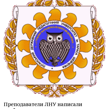
Преподаватели ЛНУ написали