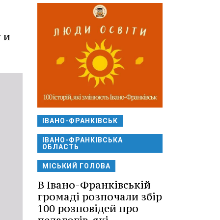
 и
ІВАНО-ФРАНКІВСЬК
ІВАНО-ФРАНКІВСЬКА
ОБЛАСТЬ
МІСЬКИЙ ГОЛОВА
В Івано-Франківській
громаді розпочали збір
100 розповідей про