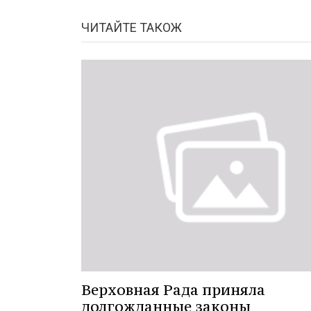
ЧИТАЙТЕ ТАКОЖ
Верховная Рада приняла
долгожданные законы