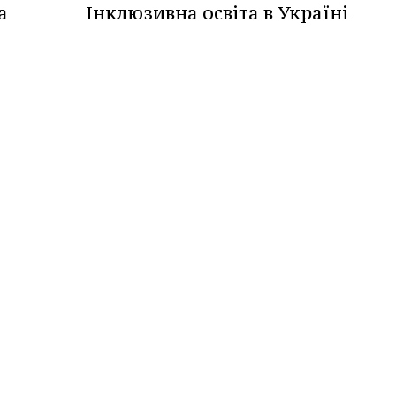
а
Інклюзивна освіта в Україні