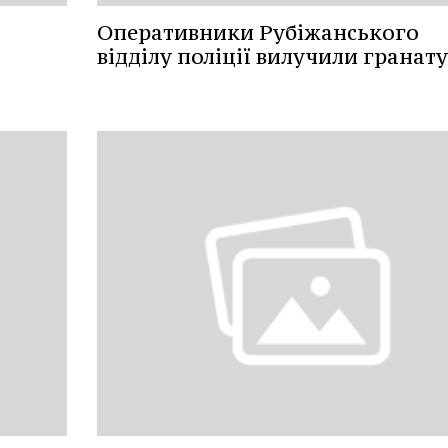
Оперативники Рубіжанського
відділу поліції вилучили гранату