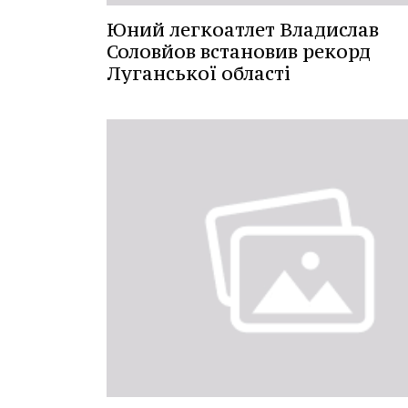
Юний легкоатлет Владислав
Соловйов встановив рекорд
Луганської області