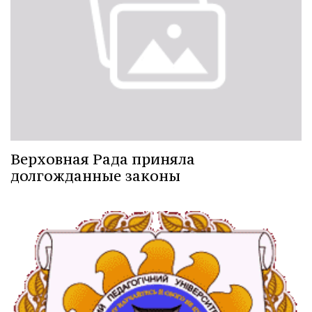
Верховная Рада приняла
долгожданные законы