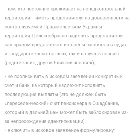
- тем, кто постоянно проживает на неподконтрольной
территории - иметь представителя по доверенности на
контролируемой Правительством Украины
территории. Целесообразно наделить представителя
как правом представлять интересы заявителя в судах
и государственных органах, так и получать пенсию
(родственник, другой близкий человек);
- не прописывать в исковом заявлении конкретный
счет и банк, на который надлежит исполнять
последующие выплаты (это не должен быть
«переселенческий» счет пенсионера в Ощадбанке,
который в дальнейшем может быть заблокирован из-
за непрохождения идентификации);
- включить в исковое заявление формулировку: