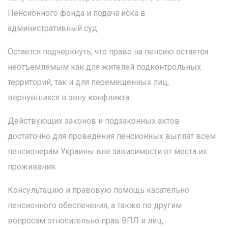
Пенсионного фонда и подача иска в
административный суд.
Остается подчеркнуть, что право на пенсию остается
неотъемлемым как для жителей подконтрольных
территорий, так и для перемещенных лиц,
вернувшихся в зону конфликта.
Действующих законов и подзаконных актов
достаточно для проведения пенсионных выплат всем
пенсионерам Украины вне зависимости от места их
проживания.
Консультацию и правовую помощь касательно
пенсионного обеспечения, а также по другим
вопросам относительно прав ВПЛ и лиц,