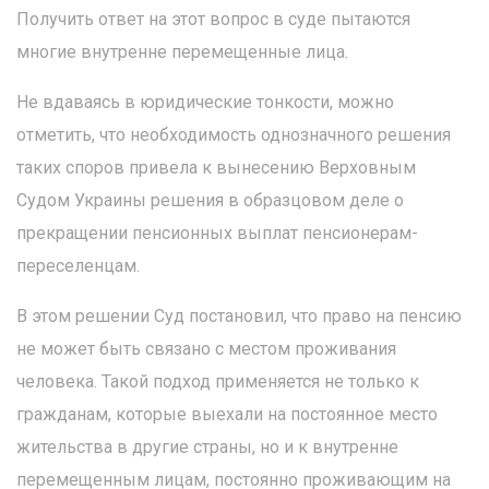
Получить ответ на этот вопрос в суде пытаются
многие внутренне перемещенные лица.
Не вдаваясь в юридические тонкости, можно
отметить, что необходимость однозначного решения
таких споров привела к вынесению Верховным
Судом Украины решения в образцовом деле о
прекращении пенсионных выплат пенсионерам-
переселенцам.
В этом решении Суд постановил, что право на пенсию
не может быть связано с местом проживания
человека. Такой подход применяется не только к
гражданам, которые выехали на постоянное место
жительства в другие страны, но и к внутренне
перемещенным лицам, постоянно проживающим на