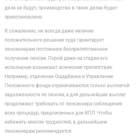
дела не будут, производство в таких делах будет
приостановлено.
К сожалению, не всегда даже наличие
положительного решения суда гарантирует
пенсионерам постоянное беспрепятственное
получение пенсии. Порой даже на стадии его
исполнения возникают всяческие препятствия.
Например, отделение Ощадбанка и Управление
Пенсионного фонда ограничиваются только выплатой
задолженности по пенсии, а для дальнейших выплат
продолжают требовать от пенсионера соблюдения
всех процедур, предписанных для ВПЛ. Чтобы
избежать многих трудностей, в дальнейшем
пенсионерам рекомендуется: