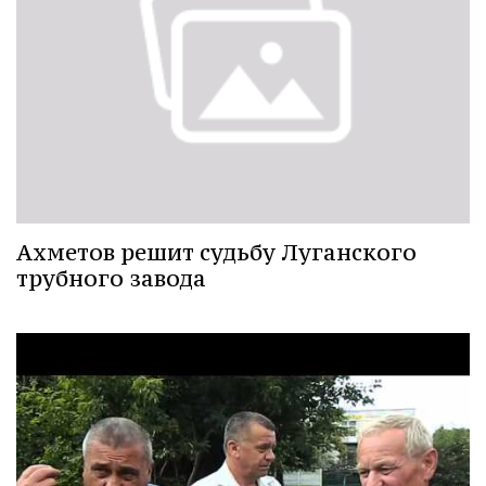
Ахметов решит судьбу Луганского
трубного завода