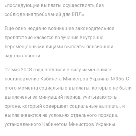
«последующие выплаты осуществлять без
соблюдения требований для ВПЛ».
Еще одно недавно возникшее законодательное
препятствие касается получения внутренне
перемещенными лицами выплаты пенсионной
задолженности.
12 мая 2018 года вступили в силу изменения в
постановление Кабинета Министров Украины №365. С
этого момента социальные выплаты, которые не были
выплачены за минувший период, учитываются в
органе, который совершает социальные выплаты, и
выплачиваются на условиях отдельного порядка,
установленного Кабинетом Министров Украины.