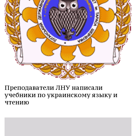
Преподаватели ЛНУ написали
учебники по украинскому языку и
чтению