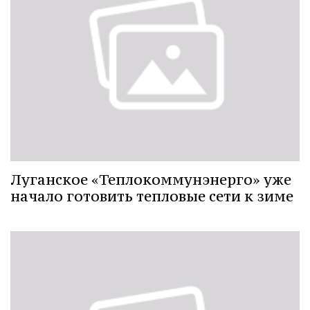
Луганское «Теплокоммунэнерго» уже
начало готовить тепловые сети к зиме