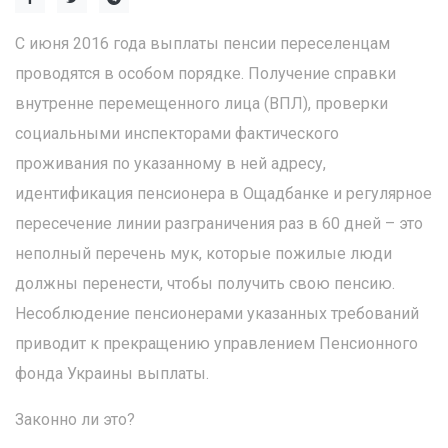
С июня 2016 года выплаты пенсии переселенцам
проводятся в особом порядке. Получение справки
внутренне перемещенного лица (ВПЛ), проверки
социальными инспекторами фактического
проживания по указанному в ней адресу,
идентификация пенсионера в Ощадбанке и регулярное
пересечение линии разграничения раз в 60 дней – это
неполный перечень мук, которые пожилые люди
должны перенести, чтобы получить свою пенсию.
Несоблюдение пенсионерами указанных требований
приводит к прекращению управлением Пенсионного
фонда Украины выплаты.
Законно ли это?