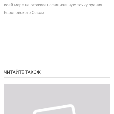
коей мере не отражает официальную точку зрения
Европейского Союза.
ЧИТАЙТЕ ТАКОЖ