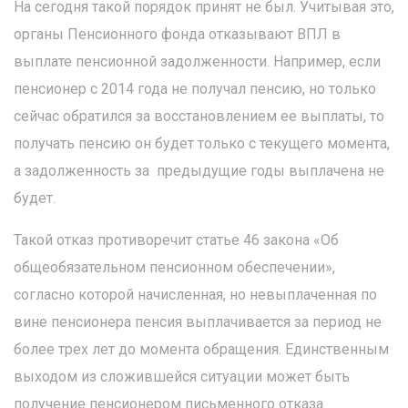
На сегодня такой порядок принят не был. Учитывая это,
органы Пенсионного фонда отказывают ВПЛ в
выплате пенсионной задолженности. Например, если
пенсионер с 2014 года не получал пенсию, но только
сейчас обратился за восстановлением ее выплаты, то
получать пенсию он будет только с текущего момента,
а задолженность за предыдущие годы выплачена не
будет.
Такой отказ противоречит статье 46 закона «Об
общеобязательном пенсионном обеспечении»,
согласно которой начисленная, но невыплаченная по
вине пенсионера пенсия выплачивается за период не
более трех лет до момента обращения. Единственным
выходом из сложившейся ситуации может быть
получение пенсионером письменного отказа