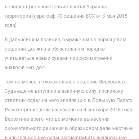
неподконтрольной Правительству Украины
территории (параграф 70 решения ВСУ от 3 мая 2018
года).
В дальнейшем позиция, выраженная в образцовом
решении, должна в обязательном порядке
учитываться всеми судами при рассмотрении
аналогичных дел.
Тем не менее, положительное решение Верховного
Суда еще не вступило в законную силу, поскольку
ответчик подал на него апелляцию в Большую Палату.
Рассмотрение дела назначено на 4 сентября 2018 года.
Вероятнее всего, что до момента вынесения
окончательного решения в образцовом деле местные
и апелляционные суды рассматривать аналогичные