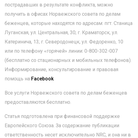
пострадавших в результате конфликта, можно
получить в офисах Норвежского совета по делам
беженцев, которые находятся по адресам: пгт. Станица
Луганская, ул. Центральная, 30; г. Краматорск, ул.
Катеринича, 13; г. Северодонецк, ул. Федоренко, 10
или по телефону «горячей» линии: 0-800-302-007
(бесплатно со стационарных и мобильных телефонов).
Информирование, консультирование и правовая
помощь на
Facebook
.
Все услуги Норвежского совета по делам беженцев
предоставляются бесплатно.
Статья подготовлена при финансовой поддержке
Европейского Союза. За содержание публикации
ответственность несет исключительно NRC, и она ни в