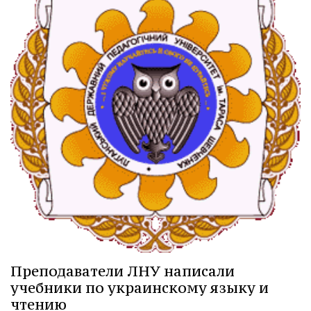
Преподаватели ЛНУ написали
учебники по украинскому языку и
чтению