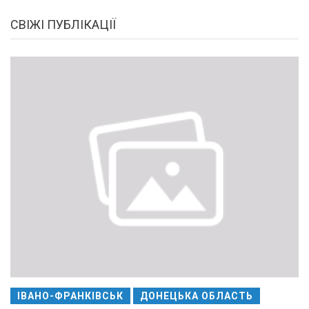
СВІЖІ ПУБЛІКАЦІЇ
ІВАНО-ФРАНКІВСЬК
ДОНЕЦЬКА ОБЛАСТЬ