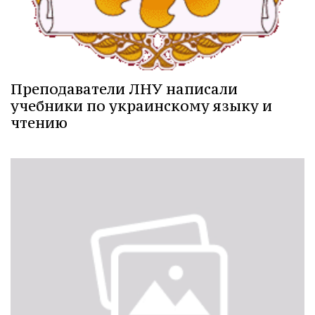
Преподаватели ЛНУ написали
учебники по украинскому языку и
чтению