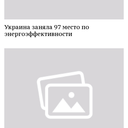
Украина заняла 97 место по
энергоэффективности