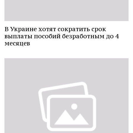
В Украине хотят сократить срок
выплаты пособий безработным до 4
месяцев