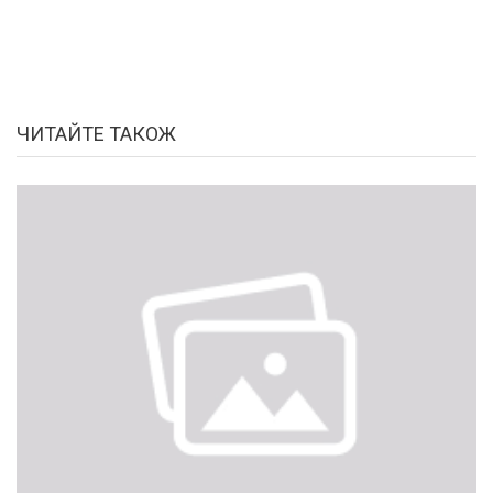
ЧИТАЙТЕ ТАКОЖ